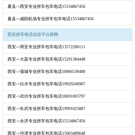
夏县->西安专业拼车包车电话15534867456
夏县->咸阳机场专业拼车包车电话15534867456
西安拼车电话信息平台群网
西安->周至专业拼车包车电话13572206111
西安->大荔专业拼车包车电话15291384448
西安->蒲城专业拼车包车电话18966530480
西安->白水专业拼车包车电话19929240907
西安->武功专业拼车包车电话18691003797
西安->长武专业拼车包车电话19991025887
西安->永济专业拼车包车电话15534867456
西安->河津专业拼车包车电话15003489648