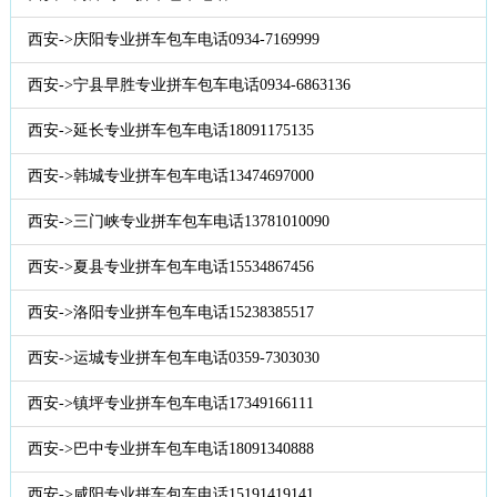
西安->庆阳专业拼车包车电话0934-7169999
西安->宁县早胜专业拼车包车电话0934-6863136
西安->延长专业拼车包车电话18091175135
西安->韩城专业拼车包车电话13474697000
西安->三门峡专业拼车包车电话13781010090
西安->夏县专业拼车包车电话15534867456
西安->洛阳专业拼车包车电话15238385517
西安->运城专业拼车包车电话0359-7303030
西安->镇坪专业拼车包车电话17349166111
西安->巴中专业拼车包车电话18091340888
西安->咸阳专业拼车包车电话15191419141