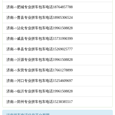
济南->肥城专业拼车包车电话18764857788
济南->曹县专业拼车包车电话18905306524
济南->沾化专业拼车包车电话19961508828
济南->威县专业拼车包车电话15731990399
济南->单县专业拼车包车电话15269025777
济南->沂源专业拼车包车电话19961508828
济南->东营专业拼车包车电话17661278899
济南->河口专业拼车包车电话15254609697
济南->临沂专业拼车包车电话19961508828
济南->郑州专业拼车包车电话15238385517