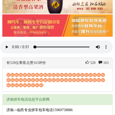
有528位乘客点赞163评价
528
163
济南拼车电话信息平台群网
济南->临邑专业拼车包车电话15969758886