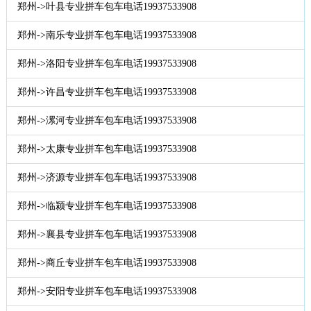
郑州->叶县专业拼车包车电话19937533908
郑州->南乐专业拼车包车电话19937533908
郑州->洛阳专业拼车包车电话19937533908
郑州->许昌专业拼车包车电话19937533908
郑州->漯河专业拼车包车电话19937533908
郑州->太康专业拼车包车电话19937533908
郑州->济源专业拼车包车电话19937533908
郑州->临颍专业拼车包车电话19937533908
郑州->襄县专业拼车包车电话19937533908
郑州->商丘专业拼车包车电话19937533908
郑州->安阳专业拼车包车电话19937533908