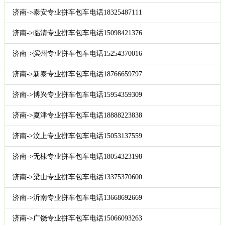
济南->泰安专业拼车包车电话18325487111
济南->临清专业拼车包车电话15098421376
济南->滨州专业拼车包车电话15254370016
济南->新泰专业拼车包车电话18766659797
济南->博兴专业拼车包车电话15954359309
济南->夏津专业拼车包车电话18888223838
济南->汶上专业拼车包车电话15053137559
济南->无棣专业拼车包车电话18054323198
济南->梁山专业拼车包车电话13375370600
济南->沂南专业拼车包车电话13668692669
济南->广饶专业拼车包车电话15066093263