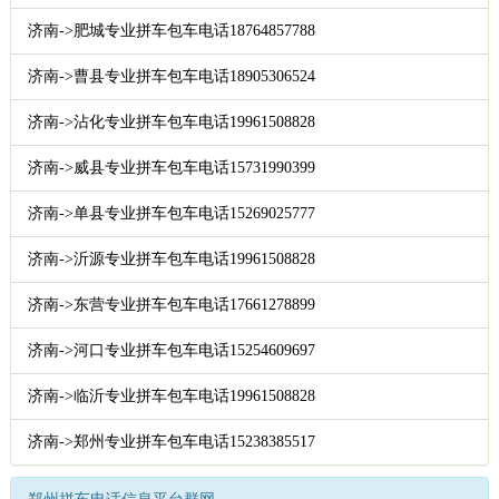
济南->肥城专业拼车包车电话18764857788
济南->曹县专业拼车包车电话18905306524
济南->沾化专业拼车包车电话19961508828
济南->威县专业拼车包车电话15731990399
济南->单县专业拼车包车电话15269025777
济南->沂源专业拼车包车电话19961508828
济南->东营专业拼车包车电话17661278899
济南->河口专业拼车包车电话15254609697
济南->临沂专业拼车包车电话19961508828
济南->郑州专业拼车包车电话15238385517