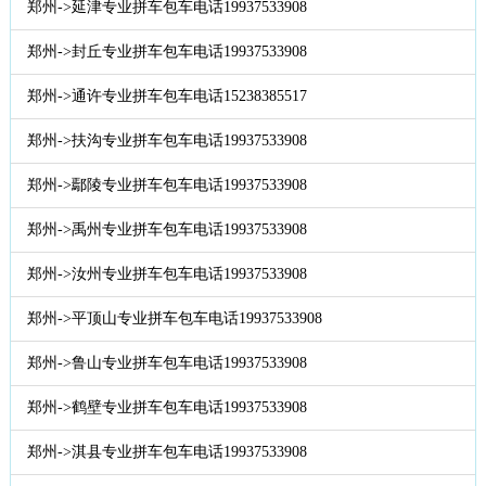
郑州->延津专业拼车包车电话19937533908
郑州->封丘专业拼车包车电话19937533908
郑州->通许专业拼车包车电话15238385517
郑州->扶沟专业拼车包车电话19937533908
郑州->鄢陵专业拼车包车电话19937533908
郑州->禹州专业拼车包车电话19937533908
郑州->汝州专业拼车包车电话19937533908
郑州->平顶山专业拼车包车电话19937533908
郑州->鲁山专业拼车包车电话19937533908
郑州->鹤壁专业拼车包车电话19937533908
郑州->淇县专业拼车包车电话19937533908