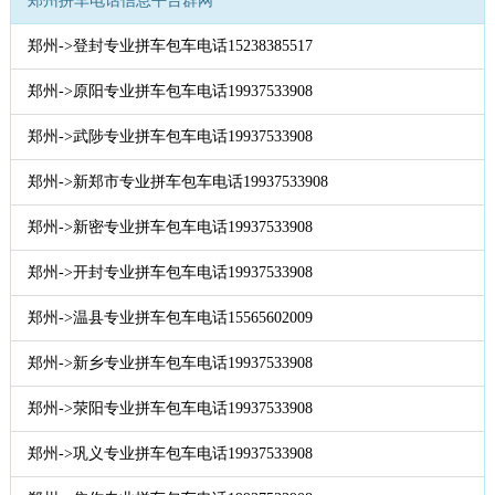
郑州拼车电话信息平台群网
郑州->登封专业拼车包车电话15238385517
郑州->原阳专业拼车包车电话19937533908
郑州->武陟专业拼车包车电话19937533908
郑州->新郑市专业拼车包车电话19937533908
郑州->新密专业拼车包车电话19937533908
郑州->开封专业拼车包车电话19937533908
郑州->温县专业拼车包车电话15565602009
郑州->新乡专业拼车包车电话19937533908
郑州->荥阳专业拼车包车电话19937533908
郑州->巩义专业拼车包车电话19937533908