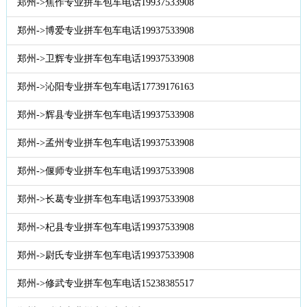
郑州->焦作专业拼车包车电话19937533908
郑州->博爱专业拼车包车电话19937533908
郑州->卫辉专业拼车包车电话19937533908
郑州->沁阳专业拼车包车电话17739176163
郑州->辉县专业拼车包车电话19937533908
郑州->孟州专业拼车包车电话19937533908
郑州->偃师专业拼车包车电话19937533908
郑州->长葛专业拼车包车电话19937533908
郑州->杞县专业拼车包车电话19937533908
郑州->尉氏专业拼车包车电话19937533908
郑州->修武专业拼车包车电话15238385517