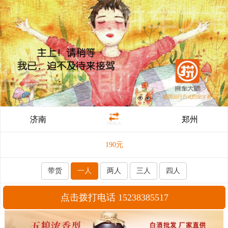
济南
郑州
190元/人
190
元
带货
一人
两人
三人
四人
点击拨打电话 15238385517