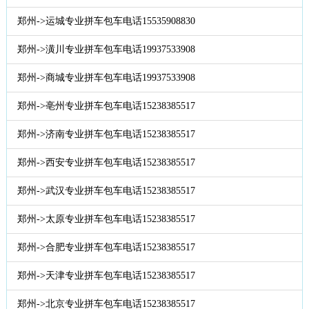
郑州->运城专业拼车包车电话15535908830
郑州->潢川专业拼车包车电话19937533908
郑州->商城专业拼车包车电话19937533908
郑州->亳州专业拼车包车电话15238385517
郑州->济南专业拼车包车电话15238385517
郑州->西安专业拼车包车电话15238385517
郑州->武汉专业拼车包车电话15238385517
郑州->太原专业拼车包车电话15238385517
郑州->合肥专业拼车包车电话15238385517
郑州->天津专业拼车包车电话15238385517
郑州->北京专业拼车包车电话15238385517