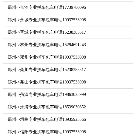
郑州->长治专业拼车包车电话17739780096
郑州->永城专业拼车包车电话19937533908
郑州->晋城专业拼车包车电话15238385517
郑州->林州专业拼车包车电话15294691243
郑州->邓州专业拼车包车电话19937533908
郑州->栾川专业拼车包车电话15238385517
郑州->尧山专业拼车包车电话19937533908
郑州->菏泽专业拼车包车电话19863025999
郑州->永济专业拼车包车电话18539030852
郑州->垣曲专业拼车包车电话13935925566
郑州->信阳专业拼车包车电话19937533908