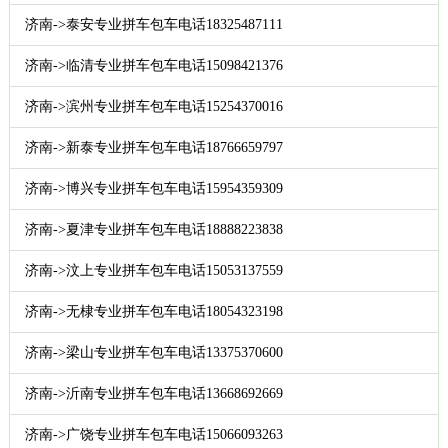
济南->泰安专业拼车包车电话18325487111
济南->临清专业拼车包车电话15098421376
济南->滨州专业拼车包车电话15254370016
济南->新泰专业拼车包车电话18766659797
济南->博兴专业拼车包车电话15954359309
济南->夏津专业拼车包车电话18888223838
济南->汶上专业拼车包车电话15053137559
济南->无棣专业拼车包车电话18054323198
济南->梁山专业拼车包车电话13375370600
济南->沂南专业拼车包车电话13668692669
济南->广饶专业拼车包车电话15066093263