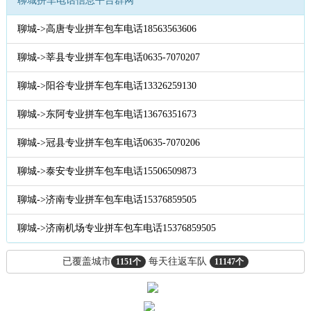
聊城拼车电话信息平台群网
聊城->高唐专业拼车包车电话18563563606
聊城->莘县专业拼车包车电话0635-7070207
聊城->阳谷专业拼车包车电话13326259130
聊城->东阿专业拼车包车电话13676351673
聊城->冠县专业拼车包车电话0635-7070206
聊城->泰安专业拼车包车电话15506509873
聊城->济南专业拼车包车电话15376859505
聊城->济南机场专业拼车包车电话15376859505
已覆盖城市
每天往返车队
1151个
11147个