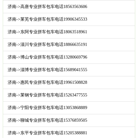
济南->高唐专业拼车包车电话18563563606
济南->莱芜专业拼车包车电话19906345533
济南->东阿专业拼车包车电话18063518961
济南->淄川专业拼车包车电话18866635191
济南->博山专业拼车包车电话13280669796
济南->淄博专业拼车包车电话15689041555
济南->惠民专业拼车包车电话19961508828
济南->莱钢专业拼车包车电话15263477555
济南->宁阳专业拼车包车电话13053868889
济南->聊城专业拼车包车电话15376859505
济南->东平专业拼车包车电话15205388881