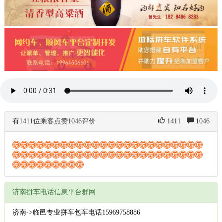
有1411位乘客点赞1046评价
1411
1046
济南拼车电话信息平台群网
济南->临邑专业拼车包车电话15969758886