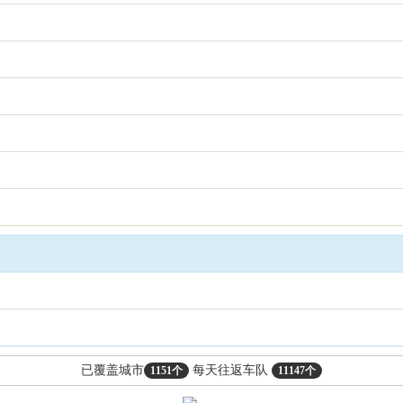
已覆盖城市
每天往返车队
1151个
11147个