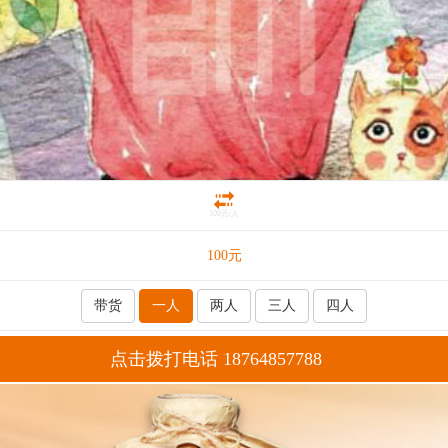
100元/人
100
元
带货
一人
两人
三人
四人
点击拨打电话 18764857788