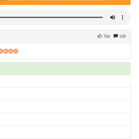
704
339