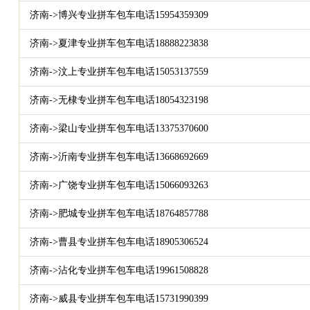
济南->博兴专业拼车包车电话15954359309
济南->夏津专业拼车包车电话18888223838
济南->汶上专业拼车包车电话15053137559
济南->无棣专业拼车包车电话18054323198
济南->梁山专业拼车包车电话13375370600
济南->沂南专业拼车包车电话13668692669
济南->广饶专业拼车包车电话15066093263
济南->肥城专业拼车包车电话18764857788
济南->曹县专业拼车包车电话18905306524
济南->沾化专业拼车包车电话19961508828
济南->威县专业拼车包车电话15731990399