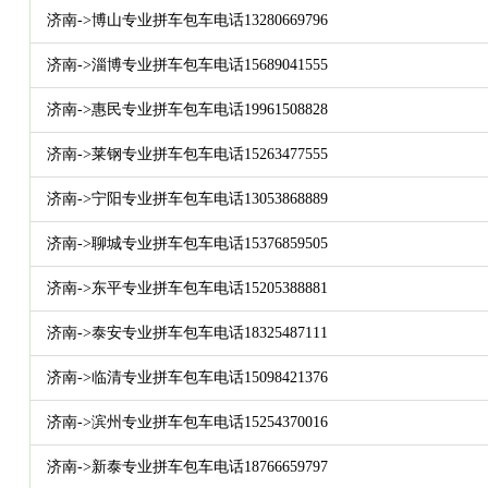
济南->博山专业拼车包车电话13280669796
济南->淄博专业拼车包车电话15689041555
济南->惠民专业拼车包车电话19961508828
济南->莱钢专业拼车包车电话15263477555
济南->宁阳专业拼车包车电话13053868889
济南->聊城专业拼车包车电话15376859505
济南->东平专业拼车包车电话15205388881
济南->泰安专业拼车包车电话18325487111
济南->临清专业拼车包车电话15098421376
济南->滨州专业拼车包车电话15254370016
济南->新泰专业拼车包车电话18766659797