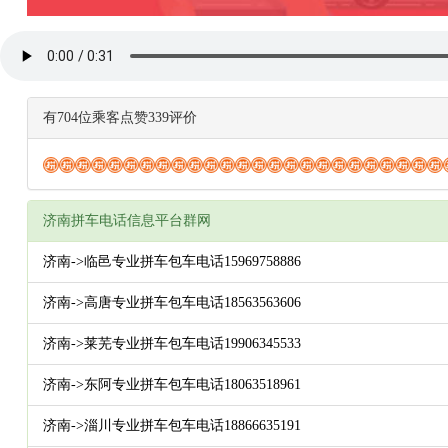
有704位乘客点赞339评价
济南拼车电话信息平台群网
济南->临邑专业拼车包车电话15969758886
济南->高唐专业拼车包车电话18563563606
济南->莱芜专业拼车包车电话19906345533
济南->东阿专业拼车包车电话18063518961
济南->淄川专业拼车包车电话18866635191