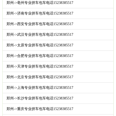
郑州->亳州专业拼车包车电话15238385517
郑州->济南专业拼车包车电话15238385517
郑州->西安专业拼车包车电话15238385517
郑州->武汉专业拼车包车电话15238385517
郑州->太原专业拼车包车电话15238385517
郑州->合肥专业拼车包车电话15238385517
郑州->天津专业拼车包车电话15238385517
郑州->北京专业拼车包车电话15238385517
郑州->上海专业拼车包车电话15238385517
郑州->长沙专业拼车包车电话15238385517
郑州->重庆专业拼车包车电话15238385517