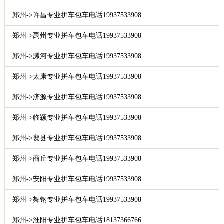
郑州->许昌专业拼车包车电话19937533908
郑州->禹州专业拼车包车电话19937533908
郑州->漯河专业拼车包车电话19937533908
郑州->太康专业拼车包车电话19937533908
郑州->济源专业拼车包车电话19937533908
郑州->临颍专业拼车包车电话19937533908
郑州->襄县专业拼车包车电话19937533908
郑州->商丘专业拼车包车电话19937533908
郑州->安阳专业拼车包车电话19937533908
郑州->舞钢专业拼车包车电话19937533908
郑州->淮阳专业拼车包车电话18137366766