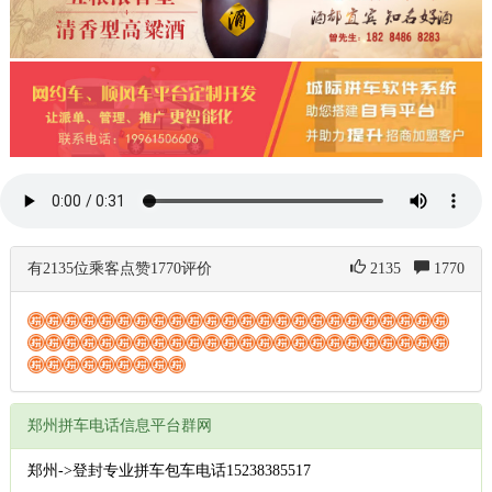
有2135位乘客点赞1770评价
2135
1770
郑州拼车电话信息平台群网
郑州->登封专业拼车包车电话15238385517