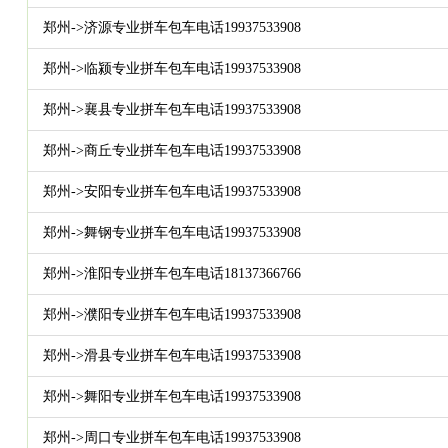
郑州->济源专业拼车包车电话19937533908
郑州->临颍专业拼车包车电话19937533908
郑州->襄县专业拼车包车电话19937533908
郑州->商丘专业拼车包车电话19937533908
郑州->安阳专业拼车包车电话19937533908
郑州->舞钢专业拼车包车电话19937533908
郑州->淮阳专业拼车包车电话18137366766
郑州->濮阳专业拼车包车电话19937533908
郑州->滑县专业拼车包车电话19937533908
郑州->舞阳专业拼车包车电话19937533908
郑州->周口专业拼车包车电话19937533908