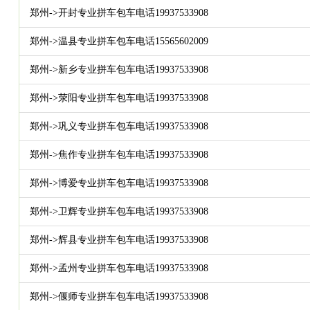
郑州->开封专业拼车包车电话19937533908
郑州->温县专业拼车包车电话15565602009
郑州->新乡专业拼车包车电话19937533908
郑州->荥阳专业拼车包车电话19937533908
郑州->巩义专业拼车包车电话19937533908
郑州->焦作专业拼车包车电话19937533908
郑州->博爱专业拼车包车电话19937533908
郑州->卫辉专业拼车包车电话19937533908
郑州->辉县专业拼车包车电话19937533908
郑州->孟州专业拼车包车电话19937533908
郑州->偃师专业拼车包车电话19937533908