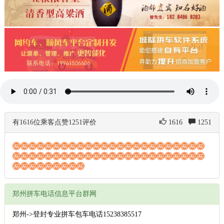
有1616位乘客点赞1251评价
1616
1251
郑州拼车电话信息平台群网
郑州->登封专业拼车包车电话15238385517