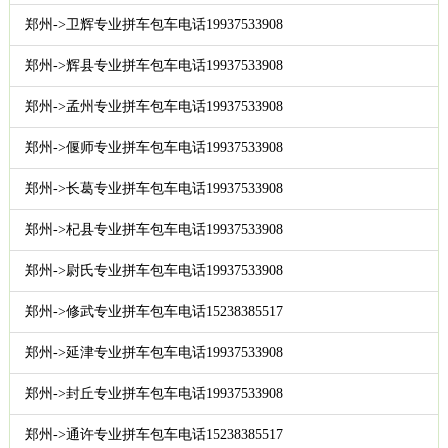
郑州->卫辉专业拼车包车电话19937533908
郑州->辉县专业拼车包车电话19937533908
郑州->孟州专业拼车包车电话19937533908
郑州->偃师专业拼车包车电话19937533908
郑州->长葛专业拼车包车电话19937533908
郑州->杞县专业拼车包车电话19937533908
郑州->尉氏专业拼车包车电话19937533908
郑州->修武专业拼车包车电话15238385517
郑州->延津专业拼车包车电话19937533908
郑州->封丘专业拼车包车电话19937533908
郑州->通许专业拼车包车电话15238385517