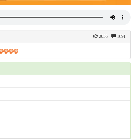
2056
1691