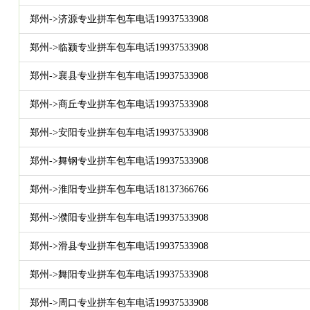
郑州->济源专业拼车包车电话19937533908
郑州->临颍专业拼车包车电话19937533908
郑州->襄县专业拼车包车电话19937533908
郑州->商丘专业拼车包车电话19937533908
郑州->安阳专业拼车包车电话19937533908
郑州->舞钢专业拼车包车电话19937533908
郑州->淮阳专业拼车包车电话18137366766
郑州->濮阳专业拼车包车电话19937533908
郑州->滑县专业拼车包车电话19937533908
郑州->舞阳专业拼车包车电话19937533908
郑州->周口专业拼车包车电话19937533908