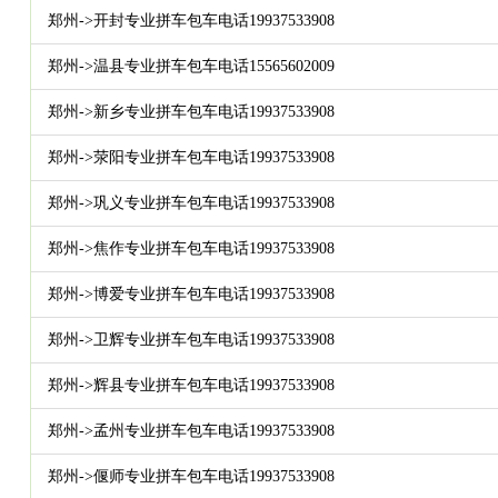
郑州->开封专业拼车包车电话19937533908
郑州->温县专业拼车包车电话15565602009
郑州->新乡专业拼车包车电话19937533908
郑州->荥阳专业拼车包车电话19937533908
郑州->巩义专业拼车包车电话19937533908
郑州->焦作专业拼车包车电话19937533908
郑州->博爱专业拼车包车电话19937533908
郑州->卫辉专业拼车包车电话19937533908
郑州->辉县专业拼车包车电话19937533908
郑州->孟州专业拼车包车电话19937533908
郑州->偃师专业拼车包车电话19937533908