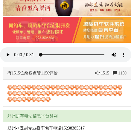
有1515位乘客点赞1150评价
1515
1150
郑州拼车电话信息平台群网
郑州->登封专业拼车包车电话15238385517