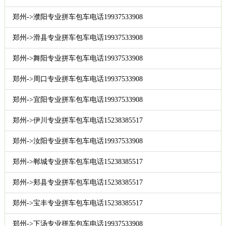
郑州->濮阳专业拼车包车电话19937533908
郑州->滑县专业拼车包车电话19937533908
郑州->舞阳专业拼车包车电话19937533908
郑州->周口专业拼车包车电话19937533908
郑州->宜阳专业拼车包车电话19937533908
郑州->伊川专业拼车包车电话15238385517
郑州->汝阳专业拼车包车电话19937533908
郑州->郸城专业拼车包车电话15238385517
郑州->郏县专业拼车包车电话15238385517
郑州->宝丰专业拼车包车电话15238385517
郑州->下汤专业拼车包车电话19937533908