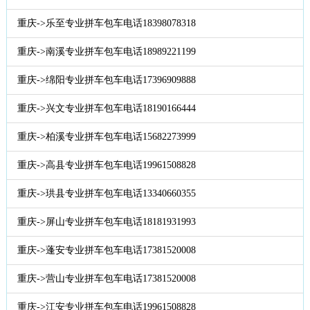
重庆->乐至专业拼车包车电话18398078318
重庆->南溪专业拼车包车电话18989221199
重庆->绵阳专业拼车包车电话17396909888
重庆->兴文专业拼车包车电话18190166444
重庆->柏溪专业拼车包车电话15682273999
重庆->高县专业拼车包车电话19961508828
重庆->珙县专业拼车包车电话13340660355
重庆->屏山专业拼车包车电话18181931993
重庆->蓬安专业拼车包车电话17381520008
重庆->营山专业拼车包车电话17381520008
重庆->江安专业拼车包车电话19961508828