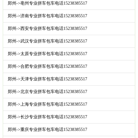
郑州->亳州专业拼车包车电话15238385517
郑州->济南专业拼车包车电话15238385517
郑州->西安专业拼车包车电话15238385517
郑州->武汉专业拼车包车电话15238385517
郑州->太原专业拼车包车电话15238385517
郑州->合肥专业拼车包车电话15238385517
郑州->天津专业拼车包车电话15238385517
郑州->北京专业拼车包车电话15238385517
郑州->上海专业拼车包车电话15238385517
郑州->长沙专业拼车包车电话15238385517
郑州->重庆专业拼车包车电话15238385517