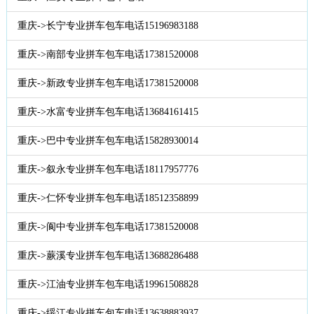
重庆->长宁专业拼车包车电话15196983188
重庆->南部专业拼车包车电话17381520008
重庆->新政专业拼车包车电话17381520008
重庆->水富专业拼车包车电话13684161415
重庆->巴中专业拼车包车电话15828930014
重庆->叙永专业拼车包车电话18117957776
重庆->仁怀专业拼车包车电话18512358899
重庆->阆中专业拼车包车电话17381520008
重庆->蕨溪专业拼车包车电话13688286488
重庆->江油专业拼车包车电话19961508828
重庆->绥江专业拼车包车电话13638883937