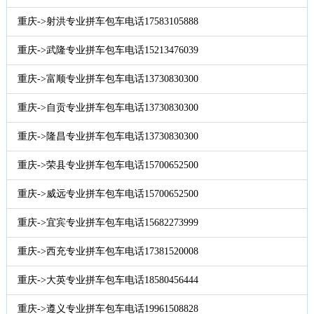
重庆->射洪专业拼车包车电话17583105888
重庆->武隆专业拼车包车电话15213476039
重庆->富顺专业拼车包车电话13730830300
重庆->自贡专业拼车包车电话13730830300
重庆->隆昌专业拼车包车电话13730830300
重庆->荣县专业拼车包车电话15700652500
重庆->威远专业拼车包车电话15700652500
重庆->宜宾专业拼车包车电话15682273999
重庆->西充专业拼车包车电话17381520008
重庆->大英专业拼车包车电话18580456444
重庆->遵义专业拼车包车电话19961508828