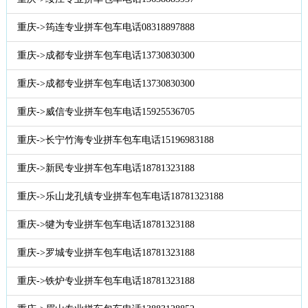
重庆->筠连专业拼车包车电话08318897888
重庆->成都专业拼车包车电话13730830300
重庆->成都专业拼车包车电话13730830300
重庆->威信专业拼车包车电话15925536705
重庆->长宁竹海专业拼车包车电话15196983188
重庆->新民专业拼车包车电话18781323188
重庆->乐山龙孔镇专业拼车包车电话18781323188
重庆->犍为专业拼车包车电话18781323188
重庆->罗城专业拼车包车电话18781323188
重庆->铁炉专业拼车包车电话18781323188