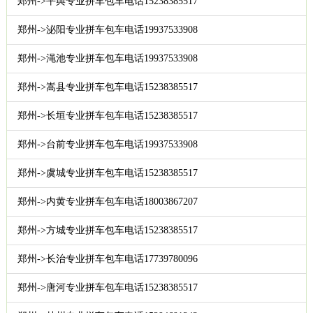
郑州->平舆专业拼车包车电话15238385517
郑州->泌阳专业拼车包车电话19937533908
郑州->渑池专业拼车包车电话19937533908
郑州->嵩县专业拼车包车电话15238385517
郑州->长垣专业拼车包车电话15238385517
郑州->台前专业拼车包车电话19937533908
郑州->虞城专业拼车包车电话15238385517
郑州->内黄专业拼车包车电话18003867207
郑州->方城专业拼车包车电话15238385517
郑州->长治专业拼车包车电话17739780096
郑州->唐河专业拼车包车电话15238385517