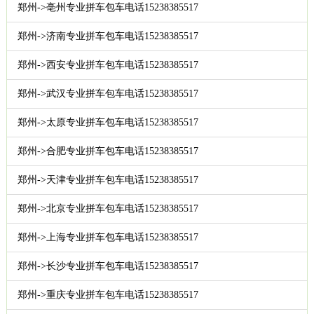
郑州->亳州专业拼车包车电话15238385517
郑州->济南专业拼车包车电话15238385517
郑州->西安专业拼车包车电话15238385517
郑州->武汉专业拼车包车电话15238385517
郑州->太原专业拼车包车电话15238385517
郑州->合肥专业拼车包车电话15238385517
郑州->天津专业拼车包车电话15238385517
郑州->北京专业拼车包车电话15238385517
郑州->上海专业拼车包车电话15238385517
郑州->长沙专业拼车包车电话15238385517
郑州->重庆专业拼车包车电话15238385517