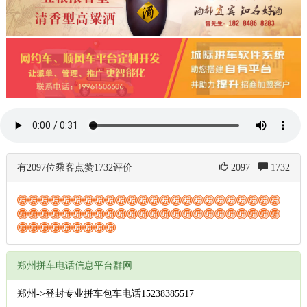
有2097位乘客点赞1732评价
2097
1732
郑州拼车电话信息平台群网
郑州->登封专业拼车包车电话15238385517