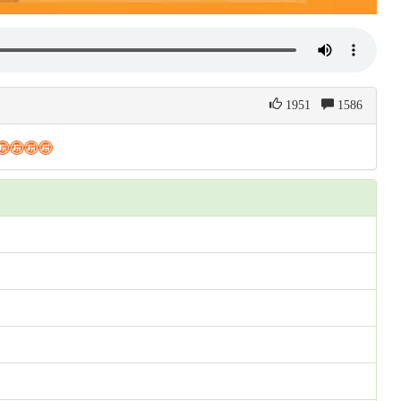
1951
1586