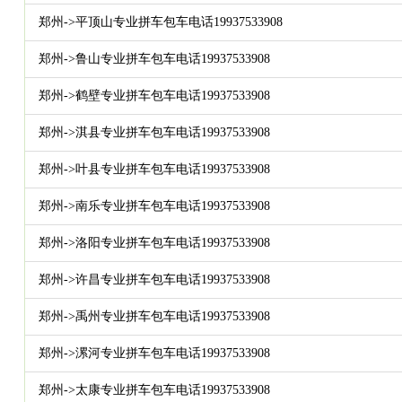
郑州->平顶山专业拼车包车电话19937533908
郑州->鲁山专业拼车包车电话19937533908
郑州->鹤壁专业拼车包车电话19937533908
郑州->淇县专业拼车包车电话19937533908
郑州->叶县专业拼车包车电话19937533908
郑州->南乐专业拼车包车电话19937533908
郑州->洛阳专业拼车包车电话19937533908
郑州->许昌专业拼车包车电话19937533908
郑州->禹州专业拼车包车电话19937533908
郑州->漯河专业拼车包车电话19937533908
郑州->太康专业拼车包车电话19937533908