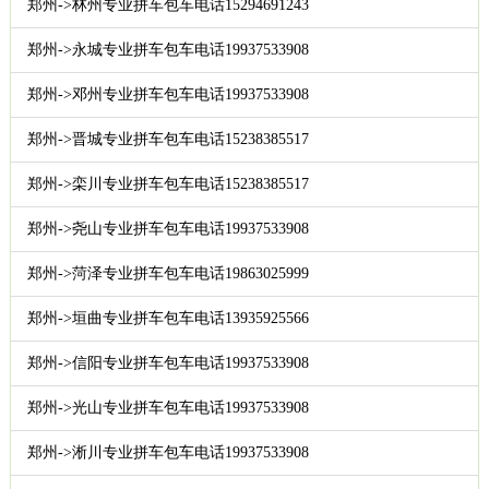
郑州->林州专业拼车包车电话15294691243
郑州->永城专业拼车包车电话19937533908
郑州->邓州专业拼车包车电话19937533908
郑州->晋城专业拼车包车电话15238385517
郑州->栾川专业拼车包车电话15238385517
郑州->尧山专业拼车包车电话19937533908
郑州->菏泽专业拼车包车电话19863025999
郑州->垣曲专业拼车包车电话13935925566
郑州->信阳专业拼车包车电话19937533908
郑州->光山专业拼车包车电话19937533908
郑州->淅川专业拼车包车电话19937533908