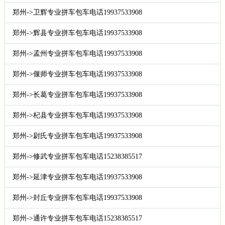
郑州->卫辉专业拼车包车电话19937533908
郑州->辉县专业拼车包车电话19937533908
郑州->孟州专业拼车包车电话19937533908
郑州->偃师专业拼车包车电话19937533908
郑州->长葛专业拼车包车电话19937533908
郑州->杞县专业拼车包车电话19937533908
郑州->尉氏专业拼车包车电话19937533908
郑州->修武专业拼车包车电话15238385517
郑州->延津专业拼车包车电话19937533908
郑州->封丘专业拼车包车电话19937533908
郑州->通许专业拼车包车电话15238385517