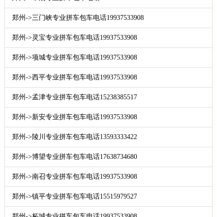
郑州->三门峡专业拼车包车电话19937533908
郑州->灵宝专业拼车包车电话19937533908
郑州->项城专业拼车包车电话19937533908
郑州->西平专业拼车包车电话19937533908
郑州->孟津专业拼车包车电话15238385517
郑州->新安专业拼车包车电话19937533908
郑州->陵川专业拼车包车电话13593333422
郑州->博望专业拼车包车电话17638734680
郑州->南召专业拼车包车电话19937533908
郑州->镇平专业拼车包车电话15515979527
郑州->柘城专业拼车包车电话19937533908