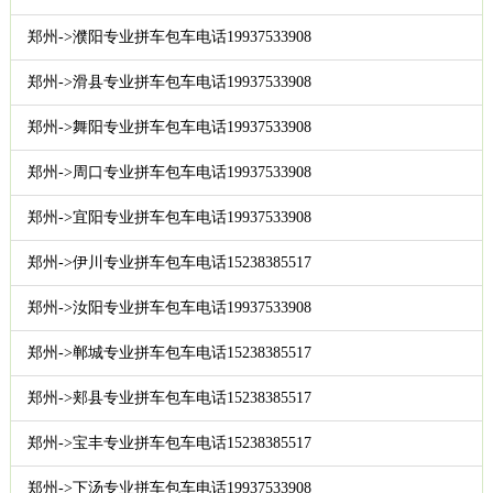
郑州->濮阳专业拼车包车电话19937533908
郑州->滑县专业拼车包车电话19937533908
郑州->舞阳专业拼车包车电话19937533908
郑州->周口专业拼车包车电话19937533908
郑州->宜阳专业拼车包车电话19937533908
郑州->伊川专业拼车包车电话15238385517
郑州->汝阳专业拼车包车电话19937533908
郑州->郸城专业拼车包车电话15238385517
郑州->郏县专业拼车包车电话15238385517
郑州->宝丰专业拼车包车电话15238385517
郑州->下汤专业拼车包车电话19937533908