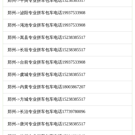
郑州->平舆专业拼车包车电话15238385517
郑州->泌阳专业拼车包车电话19937533908
郑州->渑池专业拼车包车电话19937533908
郑州->嵩县专业拼车包车电话15238385517
郑州->长垣专业拼车包车电话15238385517
郑州->台前专业拼车包车电话19937533908
郑州->虞城专业拼车包车电话15238385517
郑州->内黄专业拼车包车电话18003867207
郑州->方城专业拼车包车电话15238385517
郑州->长治专业拼车包车电话17739780096
郑州->唐河专业拼车包车电话15238385517