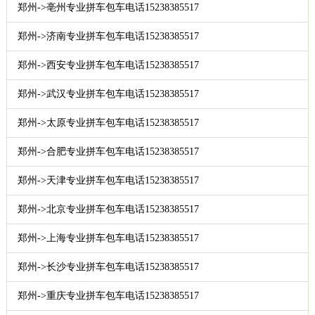
郑州->亳州专业拼车包车电话15238385517
郑州->济南专业拼车包车电话15238385517
郑州->西安专业拼车包车电话15238385517
郑州->武汉专业拼车包车电话15238385517
郑州->太原专业拼车包车电话15238385517
郑州->合肥专业拼车包车电话15238385517
郑州->天津专业拼车包车电话15238385517
郑州->北京专业拼车包车电话15238385517
郑州->上海专业拼车包车电话15238385517
郑州->长沙专业拼车包车电话15238385517
郑州->重庆专业拼车包车电话15238385517