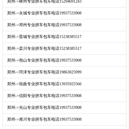
郑州->林州专业拼车包车电话15294691243
郑州->永城专业拼车包车电话19937533908
郑州->邓州专业拼车包车电话19937533908
郑州->晋城专业拼车包车电话15238385517
郑州->栾川专业拼车包车电话15238385517
郑州->尧山专业拼车包车电话19937533908
郑州->菏泽专业拼车包车电话19863025999
郑州->垣曲专业拼车包车电话13935925566
郑州->信阳专业拼车包车电话19937533908
郑州->光山专业拼车包车电话19937533908
郑州->淅川专业拼车包车电话19937533908