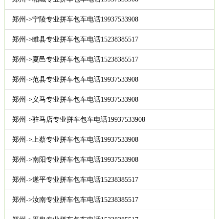
郑州->宁陵专业拼车包车电话19937533908
郑州->睢县专业拼车包车电话15238385517
郑州->夏邑专业拼车包车电话15238385517
郑州->范县专业拼车包车电话19937533908
郑州->义马专业拼车包车电话19937533908
郑州->驻马店专业拼车包车电话19937533908
郑州->上蔡专业拼车包车电话19937533908
郑州->南阳专业拼车包车电话19937533908
郑州->遂平专业拼车包车电话15238385517
郑州->汝南专业拼车包车电话15238385517