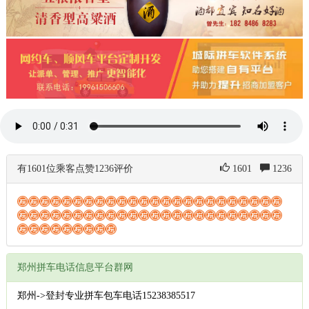
有1601位乘客点赞1236评价
1601
1236
郑州拼车电话信息平台群网
郑州->登封专业拼车包车电话15238385517