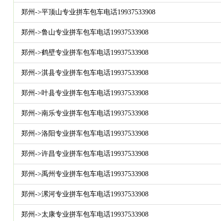
郑州->平顶山专业拼车包车电话19937533908
郑州->鲁山专业拼车包车电话19937533908
郑州->鹤壁专业拼车包车电话19937533908
郑州->淇县专业拼车包车电话19937533908
郑州->叶县专业拼车包车电话19937533908
郑州->南乐专业拼车包车电话19937533908
郑州->洛阳专业拼车包车电话19937533908
郑州->许昌专业拼车包车电话19937533908
郑州->禹州专业拼车包车电话19937533908
郑州->漯河专业拼车包车电话19937533908
郑州->太康专业拼车包车电话19937533908