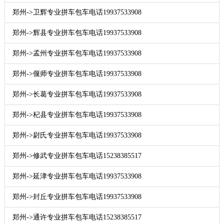
郑州->卫辉专业拼车包车电话19937533908
郑州->辉县专业拼车包车电话19937533908
郑州->孟州专业拼车包车电话19937533908
郑州->偃师专业拼车包车电话19937533908
郑州->长葛专业拼车包车电话19937533908
郑州->杞县专业拼车包车电话19937533908
郑州->尉氏专业拼车包车电话19937533908
郑州->修武专业拼车包车电话15238385517
郑州->延津专业拼车包车电话19937533908
郑州->封丘专业拼车包车电话19937533908
郑州->通许专业拼车包车电话15238385517