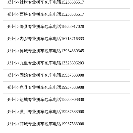
郑州->社旗专业拼车包车电话15238385517
郑州->西峡专业拼车包车电话15238385517
郑州->绛县专业拼车包车电话18835917020
郑州->内乡专业拼车包车电话16713716333
郑州->翼城专业拼车包车电话13934330345
郑州->九重专业拼车包车电话13323696203
郑州->固始专业拼车包车电话19937533908
郑州->息县专业拼车包车电话19937533908
郑州->运城专业拼车包车电话15535908830
郑州->潢川专业拼车包车电话19937533908
郑州->商城专业拼车包车电话19937533908