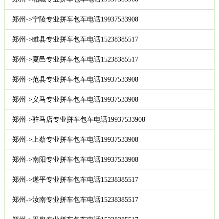
郑州->宁陵专业拼车包车电话19937533908
郑州->睢县专业拼车包车电话15238385517
郑州->夏邑专业拼车包车电话15238385517
郑州->范县专业拼车包车电话19937533908
郑州->义马专业拼车包车电话19937533908
郑州->驻马店专业拼车包车电话19937533908
郑州->上蔡专业拼车包车电话19937533908
郑州->南阳专业拼车包车电话19937533908
郑州->遂平专业拼车包车电话15238385517
郑州->汝南专业拼车包车电话15238385517