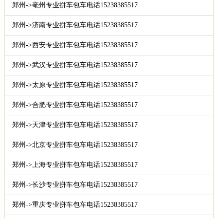
郑州->亳州专业拼车包车电话15238385517
郑州->济南专业拼车包车电话15238385517
郑州->西安专业拼车包车电话15238385517
郑州->武汉专业拼车包车电话15238385517
郑州->太原专业拼车包车电话15238385517
郑州->合肥专业拼车包车电话15238385517
郑州->天津专业拼车包车电话15238385517
郑州->北京专业拼车包车电话15238385517
郑州->上海专业拼车包车电话15238385517
郑州->长沙专业拼车包车电话15238385517
郑州->重庆专业拼车包车电话15238385517