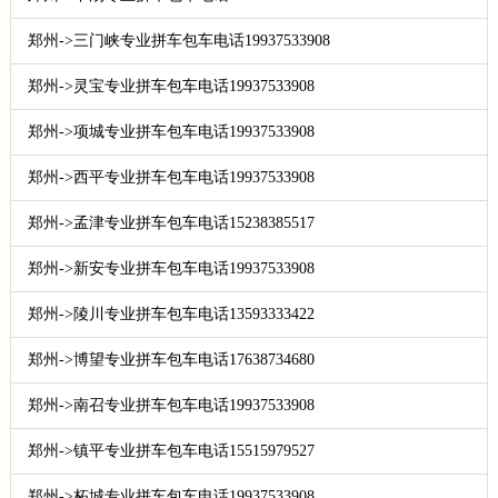
郑州->三门峡专业拼车包车电话19937533908
郑州->灵宝专业拼车包车电话19937533908
郑州->项城专业拼车包车电话19937533908
郑州->西平专业拼车包车电话19937533908
郑州->孟津专业拼车包车电话15238385517
郑州->新安专业拼车包车电话19937533908
郑州->陵川专业拼车包车电话13593333422
郑州->博望专业拼车包车电话17638734680
郑州->南召专业拼车包车电话19937533908
郑州->镇平专业拼车包车电话15515979527
郑州->柘城专业拼车包车电话19937533908