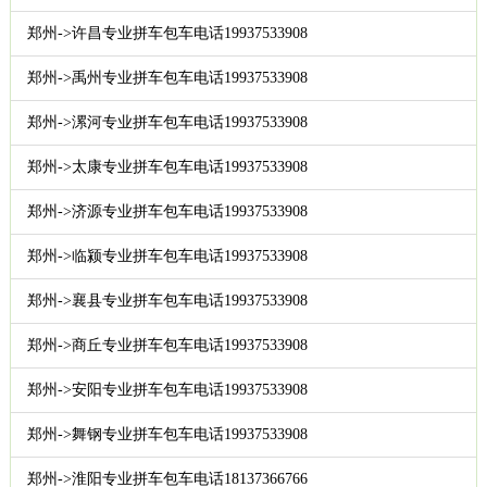
郑州->许昌专业拼车包车电话19937533908
郑州->禹州专业拼车包车电话19937533908
郑州->漯河专业拼车包车电话19937533908
郑州->太康专业拼车包车电话19937533908
郑州->济源专业拼车包车电话19937533908
郑州->临颍专业拼车包车电话19937533908
郑州->襄县专业拼车包车电话19937533908
郑州->商丘专业拼车包车电话19937533908
郑州->安阳专业拼车包车电话19937533908
郑州->舞钢专业拼车包车电话19937533908
郑州->淮阳专业拼车包车电话18137366766