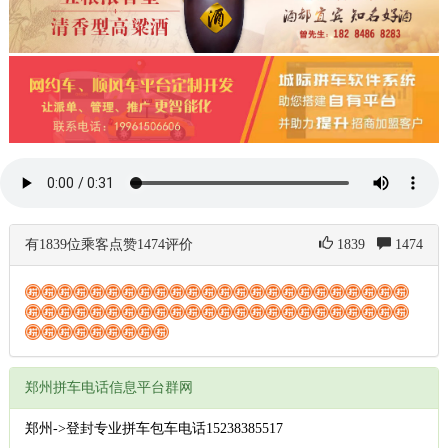
有1839位乘客点赞1474评价
1839
1474
郑州拼车电话信息平台群网
郑州->登封专业拼车包车电话15238385517