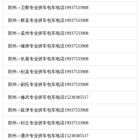
郑州->卫辉专业拼车包车电话19937533908
郑州->辉县专业拼车包车电话19937533908
郑州->孟州专业拼车包车电话19937533908
郑州->偃师专业拼车包车电话19937533908
郑州->长葛专业拼车包车电话19937533908
郑州->杞县专业拼车包车电话19937533908
郑州->尉氏专业拼车包车电话19937533908
郑州->修武专业拼车包车电话15238385517
郑州->延津专业拼车包车电话19937533908
郑州->封丘专业拼车包车电话19937533908
郑州->通许专业拼车包车电话15238385517