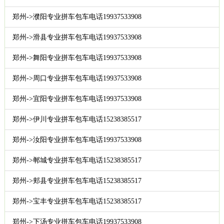
郑州->濮阳专业拼车包车电话19937533908
郑州->滑县专业拼车包车电话19937533908
郑州->舞阳专业拼车包车电话19937533908
郑州->周口专业拼车包车电话19937533908
郑州->宜阳专业拼车包车电话19937533908
郑州->伊川专业拼车包车电话15238385517
郑州->汝阳专业拼车包车电话19937533908
郑州->郸城专业拼车包车电话15238385517
郑州->郏县专业拼车包车电话15238385517
郑州->宝丰专业拼车包车电话15238385517
郑州->下汤专业拼车包车电话19937533908