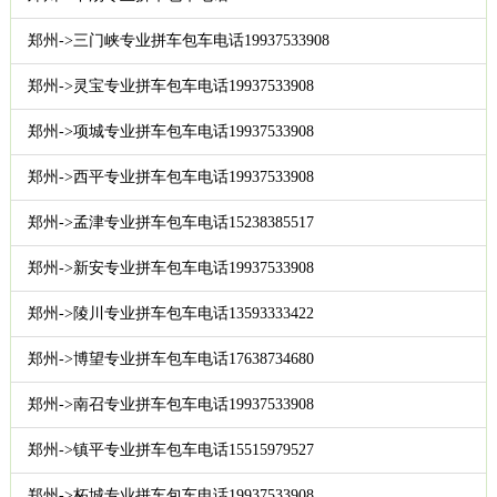
郑州->三门峡专业拼车包车电话19937533908
郑州->灵宝专业拼车包车电话19937533908
郑州->项城专业拼车包车电话19937533908
郑州->西平专业拼车包车电话19937533908
郑州->孟津专业拼车包车电话15238385517
郑州->新安专业拼车包车电话19937533908
郑州->陵川专业拼车包车电话13593333422
郑州->博望专业拼车包车电话17638734680
郑州->南召专业拼车包车电话19937533908
郑州->镇平专业拼车包车电话15515979527
郑州->柘城专业拼车包车电话19937533908