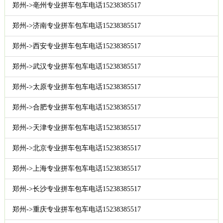
郑州->亳州专业拼车包车电话15238385517
郑州->济南专业拼车包车电话15238385517
郑州->西安专业拼车包车电话15238385517
郑州->武汉专业拼车包车电话15238385517
郑州->太原专业拼车包车电话15238385517
郑州->合肥专业拼车包车电话15238385517
郑州->天津专业拼车包车电话15238385517
郑州->北京专业拼车包车电话15238385517
郑州->上海专业拼车包车电话15238385517
郑州->长沙专业拼车包车电话15238385517
郑州->重庆专业拼车包车电话15238385517