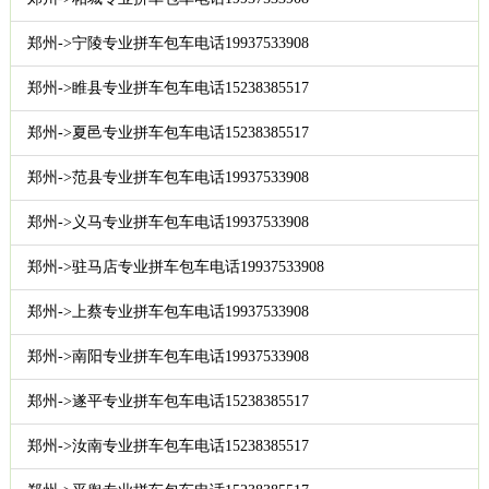
郑州->宁陵专业拼车包车电话19937533908
郑州->睢县专业拼车包车电话15238385517
郑州->夏邑专业拼车包车电话15238385517
郑州->范县专业拼车包车电话19937533908
郑州->义马专业拼车包车电话19937533908
郑州->驻马店专业拼车包车电话19937533908
郑州->上蔡专业拼车包车电话19937533908
郑州->南阳专业拼车包车电话19937533908
郑州->遂平专业拼车包车电话15238385517
郑州->汝南专业拼车包车电话15238385517