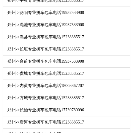
郑州->平舆专业拼车包车电话15238385517
郑州->泌阳专业拼车包车电话19937533908
郑州->渑池专业拼车包车电话19937533908
郑州->嵩县专业拼车包车电话15238385517
郑州->长垣专业拼车包车电话15238385517
郑州->台前专业拼车包车电话19937533908
郑州->虞城专业拼车包车电话15238385517
郑州->内黄专业拼车包车电话18003867207
郑州->方城专业拼车包车电话15238385517
郑州->长治专业拼车包车电话17739780096
郑州->唐河专业拼车包车电话15238385517