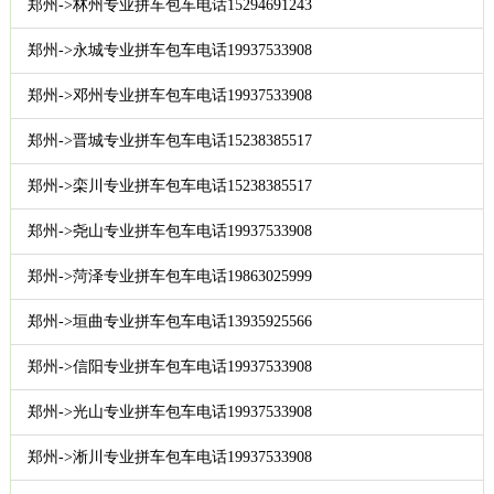
郑州->林州专业拼车包车电话15294691243
郑州->永城专业拼车包车电话19937533908
郑州->邓州专业拼车包车电话19937533908
郑州->晋城专业拼车包车电话15238385517
郑州->栾川专业拼车包车电话15238385517
郑州->尧山专业拼车包车电话19937533908
郑州->菏泽专业拼车包车电话19863025999
郑州->垣曲专业拼车包车电话13935925566
郑州->信阳专业拼车包车电话19937533908
郑州->光山专业拼车包车电话19937533908
郑州->淅川专业拼车包车电话19937533908