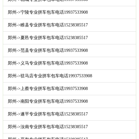
郑州->宁陵专业拼车包车电话19937533908
郑州->睢县专业拼车包车电话15238385517
郑州->夏邑专业拼车包车电话15238385517
郑州->范县专业拼车包车电话19937533908
郑州->义马专业拼车包车电话19937533908
郑州->驻马店专业拼车包车电话19937533908
郑州->上蔡专业拼车包车电话19937533908
郑州->南阳专业拼车包车电话19937533908
郑州->遂平专业拼车包车电话15238385517
郑州->汝南专业拼车包车电话15238385517