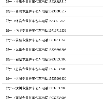
郑州->社旗专业拼车包车电话15238385517
郑州->西峡专业拼车包车电话15238385517
郑州->绛县专业拼车包车电话18835917020
郑州->内乡专业拼车包车电话16713716333
郑州->翼城专业拼车包车电话13934330345
郑州->九重专业拼车包车电话13323696203
郑州->固始专业拼车包车电话19937533908
郑州->息县专业拼车包车电话19937533908
郑州->运城专业拼车包车电话15535908830
郑州->潢川专业拼车包车电话19937533908
郑州->商城专业拼车包车电话19937533908