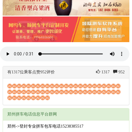
有1317位乘客点赞952评价
1317
952
郑州拼车电话信息平台群网
郑州->登封专业拼车包车电话15238385517