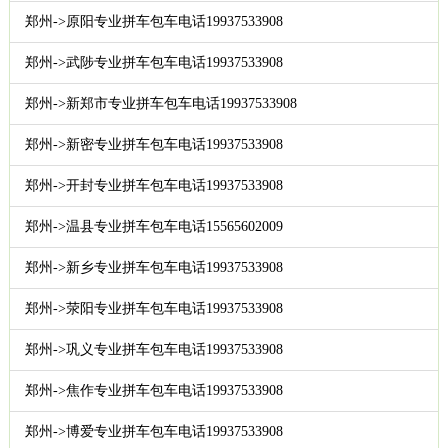
郑州->原阳专业拼车包车电话19937533908
郑州->武陟专业拼车包车电话19937533908
郑州->新郑市专业拼车包车电话19937533908
郑州->新密专业拼车包车电话19937533908
郑州->开封专业拼车包车电话19937533908
郑州->温县专业拼车包车电话15565602009
郑州->新乡专业拼车包车电话19937533908
郑州->荥阳专业拼车包车电话19937533908
郑州->巩义专业拼车包车电话19937533908
郑州->焦作专业拼车包车电话19937533908
郑州->博爱专业拼车包车电话19937533908