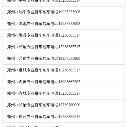
郑州->平舆专业拼车包车电话15238385517
郑州->泌阳专业拼车包车电话19937533908
郑州->渑池专业拼车包车电话19937533908
郑州->嵩县专业拼车包车电话15238385517
郑州->长垣专业拼车包车电话15238385517
郑州->台前专业拼车包车电话19937533908
郑州->虞城专业拼车包车电话15238385517
郑州->内黄专业拼车包车电话18003867207
郑州->方城专业拼车包车电话15238385517
郑州->长治专业拼车包车电话17739780096
郑州->唐河专业拼车包车电话15238385517