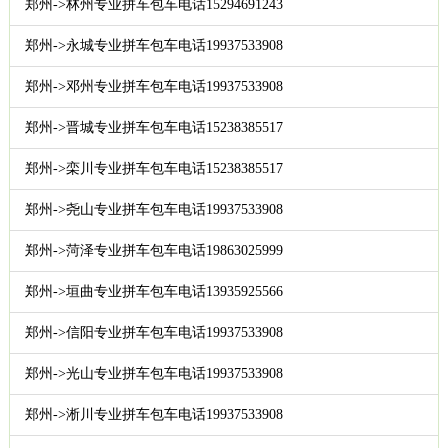
郑州->林州专业拼车包车电话15294691243
郑州->永城专业拼车包车电话19937533908
郑州->邓州专业拼车包车电话19937533908
郑州->晋城专业拼车包车电话15238385517
郑州->栾川专业拼车包车电话15238385517
郑州->尧山专业拼车包车电话19937533908
郑州->菏泽专业拼车包车电话19863025999
郑州->垣曲专业拼车包车电话13935925566
郑州->信阳专业拼车包车电话19937533908
郑州->光山专业拼车包车电话19937533908
郑州->淅川专业拼车包车电话19937533908