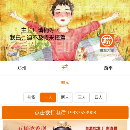
郑州
西平
90元/人
90
元
带货
一人
两人
三人
四人
点击拨打电话 19937533908