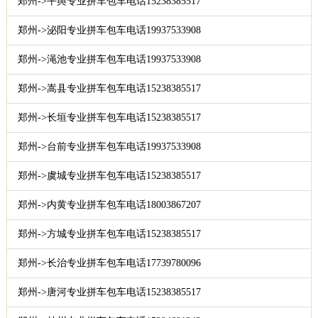
郑州->平舆专业拼车包车电话15238385517
郑州->泌阳专业拼车包车电话19937533908
郑州->渑池专业拼车包车电话19937533908
郑州->嵩县专业拼车包车电话15238385517
郑州->长垣专业拼车包车电话15238385517
郑州->台前专业拼车包车电话19937533908
郑州->虞城专业拼车包车电话15238385517
郑州->内黄专业拼车包车电话18003867207
郑州->方城专业拼车包车电话15238385517
郑州->长治专业拼车包车电话17739780096
郑州->唐河专业拼车包车电话15238385517