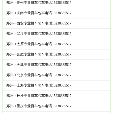
郑州->亳州专业拼车包车电话15238385517
郑州->济南专业拼车包车电话15238385517
郑州->西安专业拼车包车电话15238385517
郑州->武汉专业拼车包车电话15238385517
郑州->太原专业拼车包车电话15238385517
郑州->合肥专业拼车包车电话15238385517
郑州->天津专业拼车包车电话15238385517
郑州->北京专业拼车包车电话15238385517
郑州->上海专业拼车包车电话15238385517
郑州->长沙专业拼车包车电话15238385517
郑州->重庆专业拼车包车电话15238385517