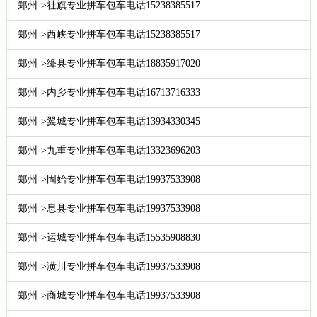
郑州->社旗专业拼车包车电话15238385517
郑州->西峡专业拼车包车电话15238385517
郑州->绛县专业拼车包车电话18835917020
郑州->内乡专业拼车包车电话16713716333
郑州->翼城专业拼车包车电话13934330345
郑州->九重专业拼车包车电话13323696203
郑州->固始专业拼车包车电话19937533908
郑州->息县专业拼车包车电话19937533908
郑州->运城专业拼车包车电话15535908830
郑州->潢川专业拼车包车电话19937533908
郑州->商城专业拼车包车电话19937533908