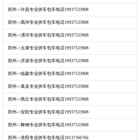
郑州->许昌专业拼车包车电话19937533908
郑州->禹州专业拼车包车电话19937533908
郑州->漯河专业拼车包车电话19937533908
郑州->太康专业拼车包车电话19937533908
郑州->济源专业拼车包车电话19937533908
郑州->临颍专业拼车包车电话19937533908
郑州->襄县专业拼车包车电话19937533908
郑州->商丘专业拼车包车电话19937533908
郑州->安阳专业拼车包车电话19937533908
郑州->舞钢专业拼车包车电话19937533908
郑州->淮阳专业拼车包车电话18137366766