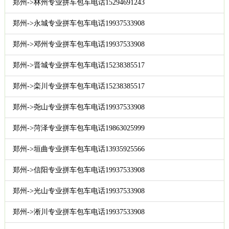
郑州->林州专业拼车包车电话15294691243
郑州->永城专业拼车包车电话19937533908
郑州->邓州专业拼车包车电话19937533908
郑州->晋城专业拼车包车电话15238385517
郑州->栾川专业拼车包车电话15238385517
郑州->尧山专业拼车包车电话19937533908
郑州->菏泽专业拼车包车电话19863025999
郑州->垣曲专业拼车包车电话13935925566
郑州->信阳专业拼车包车电话19937533908
郑州->光山专业拼车包车电话19937533908
郑州->淅川专业拼车包车电话19937533908