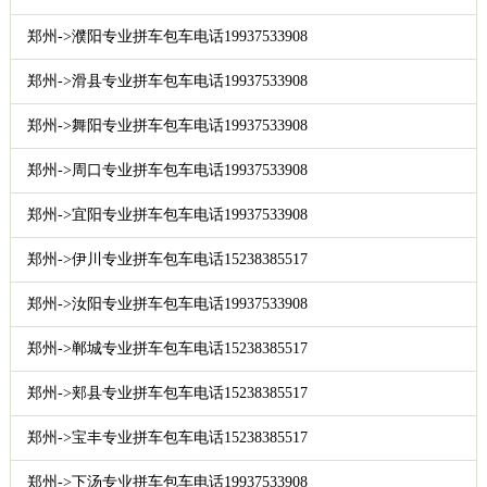
郑州->濮阳专业拼车包车电话19937533908
郑州->滑县专业拼车包车电话19937533908
郑州->舞阳专业拼车包车电话19937533908
郑州->周口专业拼车包车电话19937533908
郑州->宜阳专业拼车包车电话19937533908
郑州->伊川专业拼车包车电话15238385517
郑州->汝阳专业拼车包车电话19937533908
郑州->郸城专业拼车包车电话15238385517
郑州->郏县专业拼车包车电话15238385517
郑州->宝丰专业拼车包车电话15238385517
郑州->下汤专业拼车包车电话19937533908