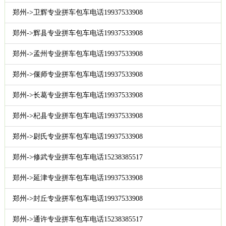
郑州->卫辉专业拼车包车电话19937533908
郑州->辉县专业拼车包车电话19937533908
郑州->孟州专业拼车包车电话19937533908
郑州->偃师专业拼车包车电话19937533908
郑州->长葛专业拼车包车电话19937533908
郑州->杞县专业拼车包车电话19937533908
郑州->尉氏专业拼车包车电话19937533908
郑州->修武专业拼车包车电话15238385517
郑州->延津专业拼车包车电话19937533908
郑州->封丘专业拼车包车电话19937533908
郑州->通许专业拼车包车电话15238385517