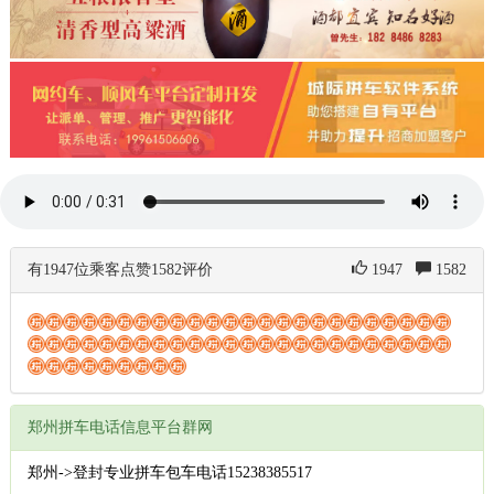
有1947位乘客点赞1582评价
1947
1582
郑州拼车电话信息平台群网
郑州->登封专业拼车包车电话15238385517