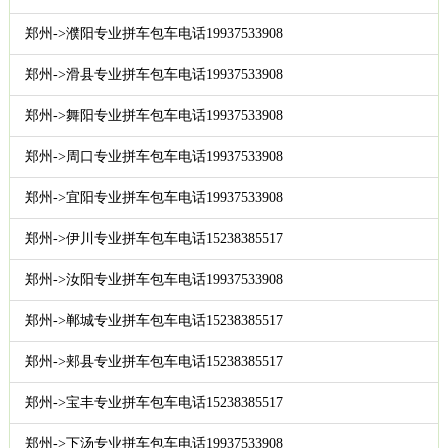
郑州->濮阳专业拼车包车电话19937533908
郑州->滑县专业拼车包车电话19937533908
郑州->舞阳专业拼车包车电话19937533908
郑州->周口专业拼车包车电话19937533908
郑州->宜阳专业拼车包车电话19937533908
郑州->伊川专业拼车包车电话15238385517
郑州->汝阳专业拼车包车电话19937533908
郑州->郸城专业拼车包车电话15238385517
郑州->郏县专业拼车包车电话15238385517
郑州->宝丰专业拼车包车电话15238385517
郑州->下汤专业拼车包车电话19937533908