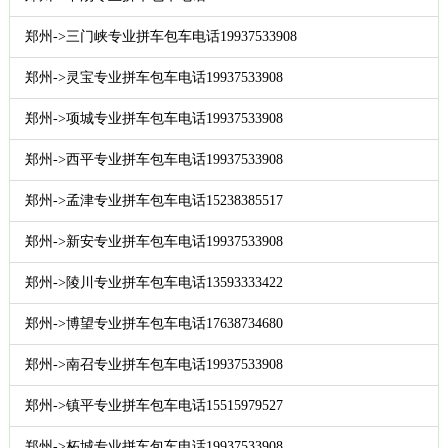
郑州->三门峡专业拼车包车电话19937533908
郑州->灵宝专业拼车包车电话19937533908
郑州->项城专业拼车包车电话19937533908
郑州->西平专业拼车包车电话19937533908
郑州->孟津专业拼车包车电话15238385517
郑州->新安专业拼车包车电话19937533908
郑州->陵川专业拼车包车电话13593333422
郑州->博望专业拼车包车电话17638734680
郑州->南召专业拼车包车电话19937533908
郑州->镇平专业拼车包车电话15515979527
郑州->柘城专业拼车包车电话19937533908