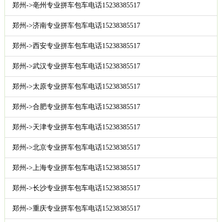
郑州->亳州专业拼车包车电话15238385517
郑州->济南专业拼车包车电话15238385517
郑州->西安专业拼车包车电话15238385517
郑州->武汉专业拼车包车电话15238385517
郑州->太原专业拼车包车电话15238385517
郑州->合肥专业拼车包车电话15238385517
郑州->天津专业拼车包车电话15238385517
郑州->北京专业拼车包车电话15238385517
郑州->上海专业拼车包车电话15238385517
郑州->长沙专业拼车包车电话15238385517
郑州->重庆专业拼车包车电话15238385517