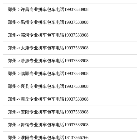
郑州->许昌专业拼车包车电话19937533908
郑州->禹州专业拼车包车电话19937533908
郑州->漯河专业拼车包车电话19937533908
郑州->太康专业拼车包车电话19937533908
郑州->济源专业拼车包车电话19937533908
郑州->临颍专业拼车包车电话19937533908
郑州->襄县专业拼车包车电话19937533908
郑州->商丘专业拼车包车电话19937533908
郑州->安阳专业拼车包车电话19937533908
郑州->舞钢专业拼车包车电话19937533908
郑州->淮阳专业拼车包车电话18137366766