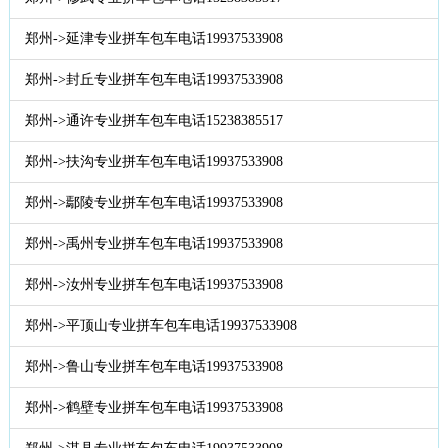
郑州->延津专业拼车包车电话19937533908
郑州->封丘专业拼车包车电话19937533908
郑州->通许专业拼车包车电话15238385517
郑州->扶沟专业拼车包车电话19937533908
郑州->鄢陵专业拼车包车电话19937533908
郑州->禹州专业拼车包车电话19937533908
郑州->汝州专业拼车包车电话19937533908
郑州->平顶山专业拼车包车电话19937533908
郑州->鲁山专业拼车包车电话19937533908
郑州->鹤壁专业拼车包车电话19937533908