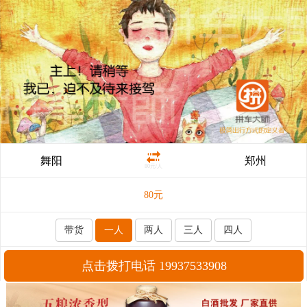
舞阳
郑州
80元/人
80
元
带货
一人
两人
三人
四人
点击拨打电话 19937533908