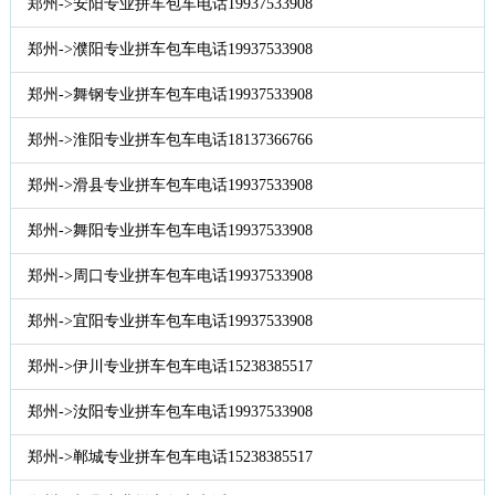
郑州->安阳专业拼车包车电话19937533908
郑州->濮阳专业拼车包车电话19937533908
郑州->舞钢专业拼车包车电话19937533908
郑州->淮阳专业拼车包车电话18137366766
郑州->滑县专业拼车包车电话19937533908
郑州->舞阳专业拼车包车电话19937533908
郑州->周口专业拼车包车电话19937533908
郑州->宜阳专业拼车包车电话19937533908
郑州->伊川专业拼车包车电话15238385517
郑州->汝阳专业拼车包车电话19937533908
郑州->郸城专业拼车包车电话15238385517