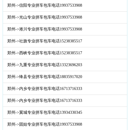
郑州->信阳专业拼车包车电话19937533908
郑州->光山专业拼车包车电话19937533908
郑州->淅川专业拼车包车电话19937533908
郑州->社旗专业拼车包车电话15238385517
郑州->西峡专业拼车包车电话15238385517
郑州->九重专业拼车包车电话13323696203
郑州->绛县专业拼车包车电话18835917020
郑州->内乡专业拼车包车电话16713716333
郑州->内乡专业拼车包车电话16713716333
郑州->翼城专业拼车包车电话13934330345
郑州->固始专业拼车包车电话19937533908