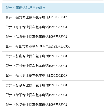
郑州拼车电话信息平台群网
郑州->登封专业拼车包车电话15238385517
郑州->原阳专业拼车包车电话19937533908
郑州->武陟专业拼车包车电话19937533908
郑州->新郑市专业拼车包车电话19937533908
郑州->新密专业拼车包车电话19937533908
郑州->开封专业拼车包车电话19937533908
郑州->温县专业拼车包车电话15565602009
郑州->新乡专业拼车包车电话19937533908
郑州->荥阳专业拼车包车电话19937533908
郑州->巩义专业拼车包车电话19937533908