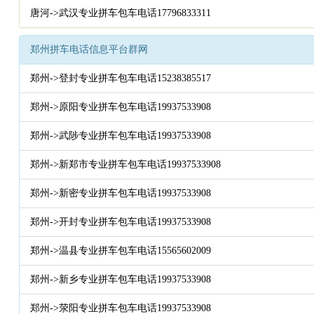
唐河->武汉专业拼车包车电话17796833311
郑州拼车电话信息平台群网
郑州->登封专业拼车包车电话15238385517
郑州->原阳专业拼车包车电话19937533908
郑州->武陟专业拼车包车电话19937533908
郑州->新郑市专业拼车包车电话19937533908
郑州->新密专业拼车包车电话19937533908
郑州->开封专业拼车包车电话19937533908
郑州->温县专业拼车包车电话15565602009
郑州->新乡专业拼车包车电话19937533908
郑州->荥阳专业拼车包车电话19937533908