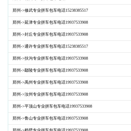
郑州->修武专业拼车包车电话15238385517
郑州->延津专业拼车包车电话19937533908
郑州->封丘专业拼车包车电话19937533908
郑州->通许专业拼车包车电话15238385517
郑州->扶沟专业拼车包车电话19937533908
郑州->鄢陵专业拼车包车电话19937533908
郑州->禹州专业拼车包车电话19937533908
郑州->汝州专业拼车包车电话19937533908
郑州->平顶山专业拼车包车电话19937533908
郑州->鲁山专业拼车包车电话19937533908
郑州->鹤壁专业拼车包车电话19937533908