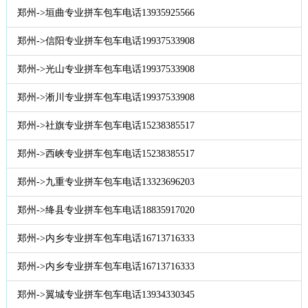
郑州->垣曲专业拼车包车电话13935925566
郑州->信阳专业拼车包车电话19937533908
郑州->光山专业拼车包车电话19937533908
郑州->淅川专业拼车包车电话19937533908
郑州->社旗专业拼车包车电话15238385517
郑州->西峡专业拼车包车电话15238385517
郑州->九重专业拼车包车电话13323696203
郑州->绛县专业拼车包车电话18835917020
郑州->内乡专业拼车包车电话16713716333
郑州->内乡专业拼车包车电话16713716333
郑州->翼城专业拼车包车电话13934330345