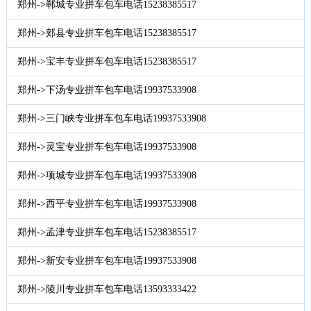
郑州->郸城专业拼车包车电话15238385517
郑州->郏县专业拼车包车电话15238385517
郑州->宝丰专业拼车包车电话15238385517
郑州->下汤专业拼车包车电话19937533908
郑州->三门峡专业拼车包车电话19937533908
郑州->灵宝专业拼车包车电话19937533908
郑州->项城专业拼车包车电话19937533908
郑州->西平专业拼车包车电话19937533908
郑州->孟津专业拼车包车电话15238385517
郑州->新安专业拼车包车电话19937533908
郑州->陵川专业拼车包车电话13593333422