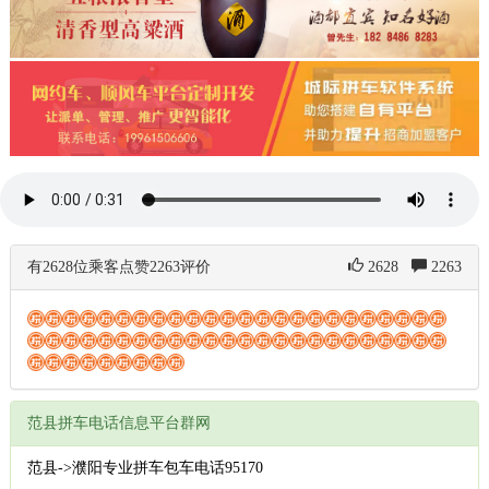
有2628位乘客点赞2263评价
2628
2263
范县拼车电话信息平台群网
范县->濮阳专业拼车包车电话95170