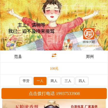
范县
郑州
100元/人
100
元
带货
一人
两人
三人
四人
点击拨打电话 19937533908