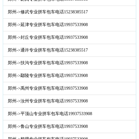
郑州->修武专业拼车包车电话15238385517
郑州->延津专业拼车包车电话19937533908
郑州->封丘专业拼车包车电话19937533908
郑州->通许专业拼车包车电话15238385517
郑州->扶沟专业拼车包车电话19937533908
郑州->鄢陵专业拼车包车电话19937533908
郑州->禹州专业拼车包车电话19937533908
郑州->汝州专业拼车包车电话19937533908
郑州->平顶山专业拼车包车电话19937533908
郑州->鲁山专业拼车包车电话19937533908