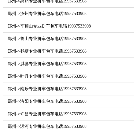
郑州->禹州专业拼车包车电话19937533908
郑州->汝州专业拼车包车电话19937533908
郑州->平顶山专业拼车包车电话19937533908
郑州->鲁山专业拼车包车电话19937533908
郑州->鹤壁专业拼车包车电话19937533908
郑州->淇县专业拼车包车电话19937533908
郑州->叶县专业拼车包车电话19937533908
郑州->南乐专业拼车包车电话19937533908
郑州->洛阳专业拼车包车电话19937533908
郑州->许昌专业拼车包车电话19937533908
郑州->漯河专业拼车包车电话19937533908