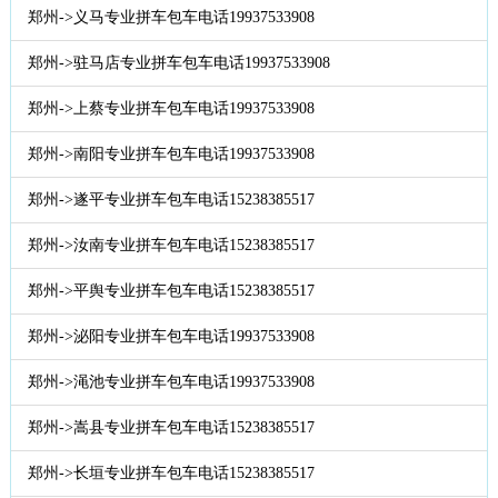
郑州->义马专业拼车包车电话19937533908
郑州->驻马店专业拼车包车电话19937533908
郑州->上蔡专业拼车包车电话19937533908
郑州->南阳专业拼车包车电话19937533908
郑州->遂平专业拼车包车电话15238385517
郑州->汝南专业拼车包车电话15238385517
郑州->平舆专业拼车包车电话15238385517
郑州->泌阳专业拼车包车电话19937533908
郑州->渑池专业拼车包车电话19937533908
郑州->嵩县专业拼车包车电话15238385517
郑州->长垣专业拼车包车电话15238385517