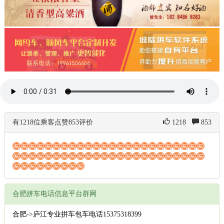
有1218位乘客点赞853评价
1218
853
合肥拼车电话信息平台群网
合肥->庐江专业拼车包车电话15375318399