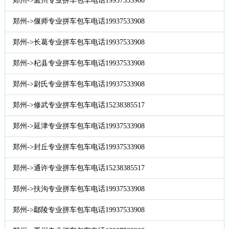
郑州->孟州专业拼车包车电话19937533908
郑州->偃师专业拼车包车电话19937533908
郑州->长葛专业拼车包车电话19937533908
郑州->杞县专业拼车包车电话19937533908
郑州->尉氏专业拼车包车电话19937533908
郑州->修武专业拼车包车电话15238385517
郑州->延津专业拼车包车电话19937533908
郑州->封丘专业拼车包车电话19937533908
郑州->通许专业拼车包车电话15238385517
郑州->扶沟专业拼车包车电话19937533908
郑州->鄢陵专业拼车包车电话19937533908