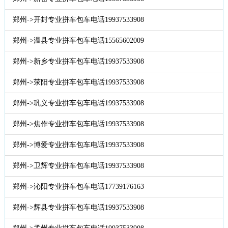
郑州->开封专业拼车包车电话19937533908
郑州->温县专业拼车包车电话15565602009
郑州->新乡专业拼车包车电话19937533908
郑州->荥阳专业拼车包车电话19937533908
郑州->巩义专业拼车包车电话19937533908
郑州->焦作专业拼车包车电话19937533908
郑州->博爱专业拼车包车电话19937533908
郑州->卫辉专业拼车包车电话19937533908
郑州->沁阳专业拼车包车电话17739176163
郑州->辉县专业拼车包车电话19937533908