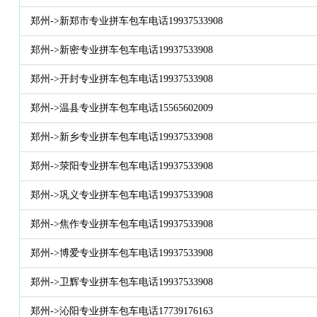
郑州->新郑市专业拼车包车电话19937533908
郑州->新密专业拼车包车电话19937533908
郑州->开封专业拼车包车电话19937533908
郑州->温县专业拼车包车电话15565602009
郑州->新乡专业拼车包车电话19937533908
郑州->荥阳专业拼车包车电话19937533908
郑州->巩义专业拼车包车电话19937533908
郑州->焦作专业拼车包车电话19937533908
郑州->博爱专业拼车包车电话19937533908
郑州->卫辉专业拼车包车电话19937533908
郑州->沁阳专业拼车包车电话17739176163