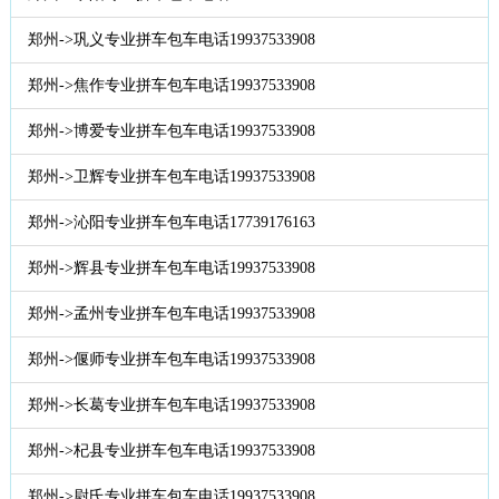
郑州->巩义专业拼车包车电话19937533908
郑州->焦作专业拼车包车电话19937533908
郑州->博爱专业拼车包车电话19937533908
郑州->卫辉专业拼车包车电话19937533908
郑州->沁阳专业拼车包车电话17739176163
郑州->辉县专业拼车包车电话19937533908
郑州->孟州专业拼车包车电话19937533908
郑州->偃师专业拼车包车电话19937533908
郑州->长葛专业拼车包车电话19937533908
郑州->杞县专业拼车包车电话19937533908
郑州->尉氏专业拼车包车电话19937533908