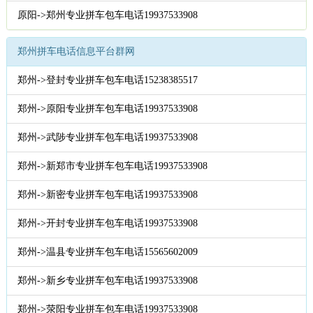
原阳->郑州专业拼车包车电话19937533908
郑州拼车电话信息平台群网
郑州->登封专业拼车包车电话15238385517
郑州->原阳专业拼车包车电话19937533908
郑州->武陟专业拼车包车电话19937533908
郑州->新郑市专业拼车包车电话19937533908
郑州->新密专业拼车包车电话19937533908
郑州->开封专业拼车包车电话19937533908
郑州->温县专业拼车包车电话15565602009
郑州->新乡专业拼车包车电话19937533908
郑州->荥阳专业拼车包车电话19937533908