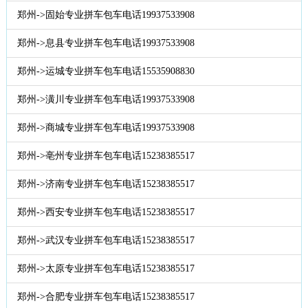
郑州->固始专业拼车包车电话19937533908
郑州->息县专业拼车包车电话19937533908
郑州->运城专业拼车包车电话15535908830
郑州->潢川专业拼车包车电话19937533908
郑州->商城专业拼车包车电话19937533908
郑州->亳州专业拼车包车电话15238385517
郑州->济南专业拼车包车电话15238385517
郑州->西安专业拼车包车电话15238385517
郑州->武汉专业拼车包车电话15238385517
郑州->太原专业拼车包车电话15238385517
郑州->合肥专业拼车包车电话15238385517