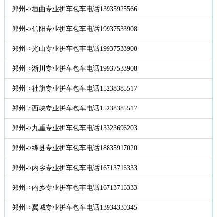
郑州->垣曲专业拼车包车电话13935925566
郑州->信阳专业拼车包车电话19937533908
郑州->光山专业拼车包车电话19937533908
郑州->淅川专业拼车包车电话19937533908
郑州->社旗专业拼车包车电话15238385517
郑州->西峡专业拼车包车电话15238385517
郑州->九重专业拼车包车电话13323696203
郑州->绛县专业拼车包车电话18835917020
郑州->内乡专业拼车包车电话16713716333
郑州->内乡专业拼车包车电话16713716333
郑州->翼城专业拼车包车电话13934330345