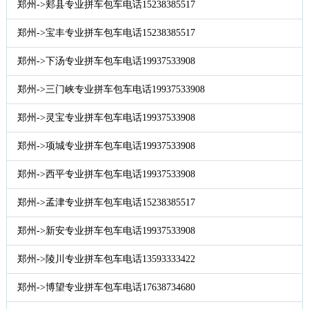
郑州->郏县专业拼车包车电话15238385517
郑州->宝丰专业拼车包车电话15238385517
郑州->下汤专业拼车包车电话19937533908
郑州->三门峡专业拼车包车电话19937533908
郑州->灵宝专业拼车包车电话19937533908
郑州->项城专业拼车包车电话19937533908
郑州->西平专业拼车包车电话19937533908
郑州->孟津专业拼车包车电话15238385517
郑州->新安专业拼车包车电话19937533908
郑州->陵川专业拼车包车电话13593333422
郑州->博望专业拼车包车电话17638734680