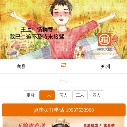
襄县
郑州
70元/人
70
元
带货
一人
两人
三人
四人
点击拨打电话 19937533908