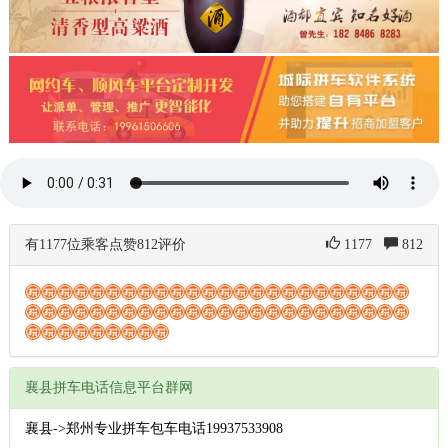
有1177位乘客点赞812评价
1177
812
襄县拼车电话信息平台群网
襄县->郑州专业拼车包车电话19937533908