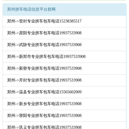
郑州拼车电话信息平台群网
郑州->登封专业拼车包车电话15238385517
郑州->原阳专业拼车包车电话19937533908
郑州->武陟专业拼车包车电话19937533908
郑州->新郑市专业拼车包车电话19937533908
郑州->新密专业拼车包车电话19937533908
郑州->开封专业拼车包车电话19937533908
郑州->温县专业拼车包车电话15565602009
郑州->新乡专业拼车包车电话19937533908
郑州->荥阳专业拼车包车电话19937533908
郑州->巩义专业拼车包车电话19937533908