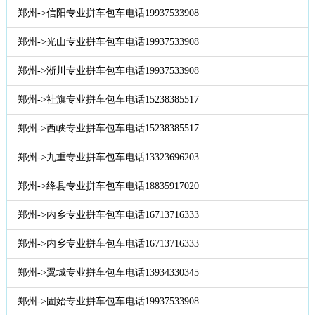
郑州->信阳专业拼车包车电话19937533908
郑州->光山专业拼车包车电话19937533908
郑州->淅川专业拼车包车电话19937533908
郑州->社旗专业拼车包车电话15238385517
郑州->西峡专业拼车包车电话15238385517
郑州->九重专业拼车包车电话13323696203
郑州->绛县专业拼车包车电话18835917020
郑州->内乡专业拼车包车电话16713716333
郑州->内乡专业拼车包车电话16713716333
郑州->翼城专业拼车包车电话13934330345
郑州->固始专业拼车包车电话19937533908