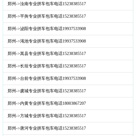
郑州->汝南专业拼车包车电话15238385517
郑州->平舆专业拼车包车电话15238385517
郑州->泌阳专业拼车包车电话19937533908
郑州->渑池专业拼车包车电话19937533908
郑州->嵩县专业拼车包车电话15238385517
郑州->长垣专业拼车包车电话15238385517
郑州->台前专业拼车包车电话19937533908
郑州->虞城专业拼车包车电话15238385517
郑州->内黄专业拼车包车电话18003867207
郑州->方城专业拼车包车电话15238385517
郑州->唐河专业拼车包车电话15238385517