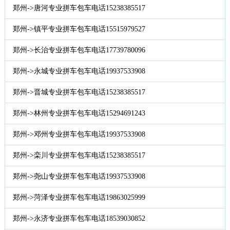
郑州->唐河专业拼车包车电话15238385517
郑州->镇平专业拼车包车电话15515979527
郑州->长治专业拼车包车电话17739780096
郑州->永城专业拼车包车电话19937533908
郑州->晋城专业拼车包车电话15238385517
郑州->林州专业拼车包车电话15294691243
郑州->邓州专业拼车包车电话19937533908
郑州->栾川专业拼车包车电话15238385517
郑州->尧山专业拼车包车电话19937533908
郑州->菏泽专业拼车包车电话19863025999
郑州->永济专业拼车包车电话18539030852