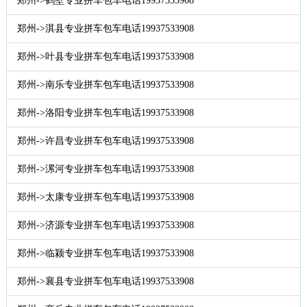
郑州->鹤壁专业拼车包车电话19937533908
郑州->淇县专业拼车包车电话19937533908
郑州->叶县专业拼车包车电话19937533908
郑州->南乐专业拼车包车电话19937533908
郑州->洛阳专业拼车包车电话19937533908
郑州->许昌专业拼车包车电话19937533908
郑州->漯河专业拼车包车电话19937533908
郑州->太康专业拼车包车电话19937533908
郑州->济源专业拼车包车电话19937533908
郑州->临颍专业拼车包车电话19937533908
郑州->襄县专业拼车包车电话19937533908