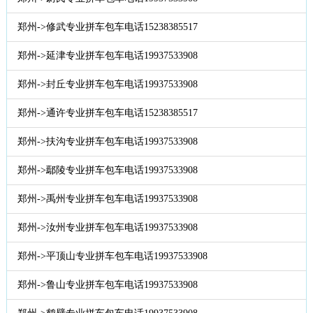
郑州->修武专业拼车包车电话15238385517
郑州->延津专业拼车包车电话19937533908
郑州->封丘专业拼车包车电话19937533908
郑州->通许专业拼车包车电话15238385517
郑州->扶沟专业拼车包车电话19937533908
郑州->鄢陵专业拼车包车电话19937533908
郑州->禹州专业拼车包车电话19937533908
郑州->汝州专业拼车包车电话19937533908
郑州->平顶山专业拼车包车电话19937533908
郑州->鲁山专业拼车包车电话19937533908