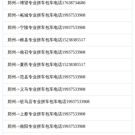
郑州->博望专业拼车包车电话17638734680
郑州->柘城专业拼车包车电话19937533908
郑州->宁陵专业拼车包车电话19937533908
郑州->睢县专业拼车包车电话15238385517
郑州->南召专业拼车包车电话19937533908
郑州->夏邑专业拼车包车电话15238385517
郑州->范县专业拼车包车电话19937533908
郑州->义马专业拼车包车电话19937533908
郑州->驻马店专业拼车包车电话19937533908
郑州->上蔡专业拼车包车电话19937533908
郑州->南阳专业拼车包车电话19937533908