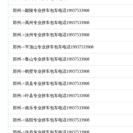
郑州->鄢陵专业拼车包车电话19937533908
郑州->禹州专业拼车包车电话19937533908
郑州->汝州专业拼车包车电话19937533908
郑州->平顶山专业拼车包车电话19937533908
郑州->鲁山专业拼车包车电话19937533908
郑州->鹤壁专业拼车包车电话19937533908
郑州->淇县专业拼车包车电话19937533908
郑州->叶县专业拼车包车电话19937533908
郑州->南乐专业拼车包车电话19937533908
郑州->洛阳专业拼车包车电话19937533908
郑州->许昌专业拼车包车电话19937533908