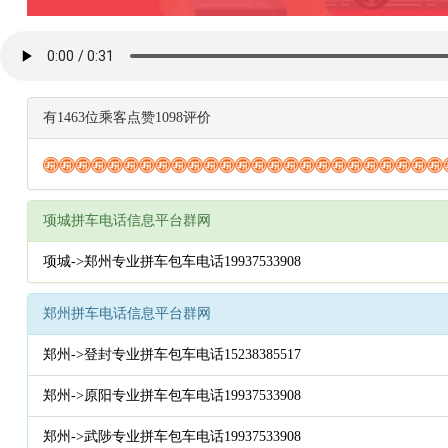
有1463位乘客点赞1098评价
项城拼车电话信息平台群网
项城->郑州专业拼车包车电话19937533908
郑州拼车电话信息平台群网
郑州->登封专业拼车包车电话15238385517
郑州->原阳专业拼车包车电话19937533908
郑州->武陟专业拼车包车电话19937533908