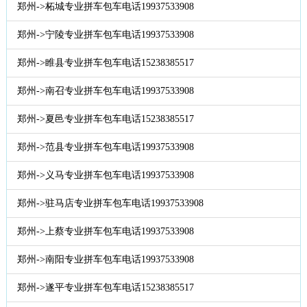
郑州->柘城专业拼车包车电话19937533908
郑州->宁陵专业拼车包车电话19937533908
郑州->睢县专业拼车包车电话15238385517
郑州->南召专业拼车包车电话19937533908
郑州->夏邑专业拼车包车电话15238385517
郑州->范县专业拼车包车电话19937533908
郑州->义马专业拼车包车电话19937533908
郑州->驻马店专业拼车包车电话19937533908
郑州->上蔡专业拼车包车电话19937533908
郑州->南阳专业拼车包车电话19937533908
郑州->遂平专业拼车包车电话15238385517