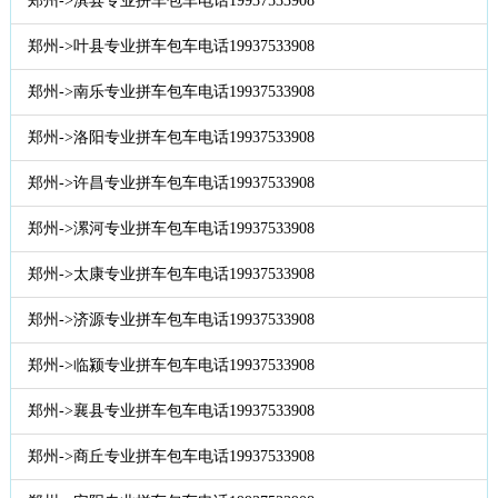
郑州->淇县专业拼车包车电话19937533908
郑州->叶县专业拼车包车电话19937533908
郑州->南乐专业拼车包车电话19937533908
郑州->洛阳专业拼车包车电话19937533908
郑州->许昌专业拼车包车电话19937533908
郑州->漯河专业拼车包车电话19937533908
郑州->太康专业拼车包车电话19937533908
郑州->济源专业拼车包车电话19937533908
郑州->临颍专业拼车包车电话19937533908
郑州->襄县专业拼车包车电话19937533908
郑州->商丘专业拼车包车电话19937533908