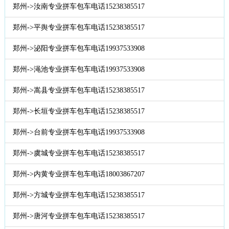
郑州->汝南专业拼车包车电话15238385517
郑州->平舆专业拼车包车电话15238385517
郑州->泌阳专业拼车包车电话19937533908
郑州->渑池专业拼车包车电话19937533908
郑州->嵩县专业拼车包车电话15238385517
郑州->长垣专业拼车包车电话15238385517
郑州->台前专业拼车包车电话19937533908
郑州->虞城专业拼车包车电话15238385517
郑州->内黄专业拼车包车电话18003867207
郑州->方城专业拼车包车电话15238385517
郑州->唐河专业拼车包车电话15238385517