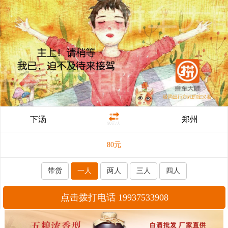
下汤
郑州
80元/人
80
元
带货
一人
两人
三人
四人
点击拨打电话 19937533908