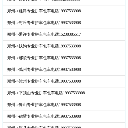
郑州->延津专业拼车包车电话19937533908
郑州->封丘专业拼车包车电话19937533908
郑州->通许专业拼车包车电话15238385517
郑州->扶沟专业拼车包车电话19937533908
郑州->鄢陵专业拼车包车电话19937533908
郑州->禹州专业拼车包车电话19937533908
郑州->汝州专业拼车包车电话19937533908
郑州->平顶山专业拼车包车电话19937533908
郑州->鲁山专业拼车包车电话19937533908
郑州->鹤壁专业拼车包车电话19937533908