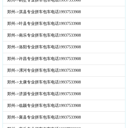
郑州->鹤壁专业拼车包车电话19937533908
郑州->淇县专业拼车包车电话19937533908
郑州->叶县专业拼车包车电话19937533908
郑州->南乐专业拼车包车电话19937533908
郑州->洛阳专业拼车包车电话19937533908
郑州->许昌专业拼车包车电话19937533908
郑州->漯河专业拼车包车电话19937533908
郑州->太康专业拼车包车电话19937533908
郑州->济源专业拼车包车电话19937533908
郑州->临颍专业拼车包车电话19937533908
郑州->襄县专业拼车包车电话19937533908