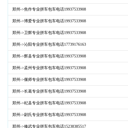
郑州->焦作专业拼车包车电话19937533908
郑州->博爱专业拼车包车电话19937533908
郑州->卫辉专业拼车包车电话19937533908
郑州->沁阳专业拼车包车电话17739176163
郑州->辉县专业拼车包车电话19937533908
郑州->孟州专业拼车包车电话19937533908
郑州->偃师专业拼车包车电话19937533908
郑州->长葛专业拼车包车电话19937533908
郑州->杞县专业拼车包车电话19937533908
郑州->尉氏专业拼车包车电话19937533908
郑州->修武专业拼车包车电话15238385517