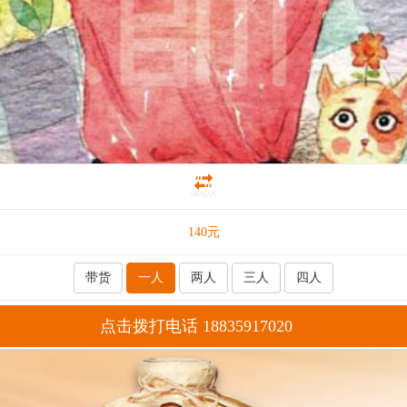
140元/人
140
元
带货
一人
两人
三人
四人
点击拨打电话 18835917020