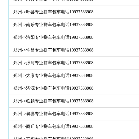
郑州->叶县专业拼车包车电话19937533908
郑州->南乐专业拼车包车电话19937533908
郑州->洛阳专业拼车包车电话19937533908
郑州->许昌专业拼车包车电话19937533908
郑州->漯河专业拼车包车电话19937533908
郑州->太康专业拼车包车电话19937533908
郑州->济源专业拼车包车电话19937533908
郑州->临颍专业拼车包车电话19937533908
郑州->襄县专业拼车包车电话19937533908
郑州->商丘专业拼车包车电话19937533908