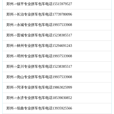
郑州->镇平专业拼车包车电话15515979527
郑州->长治专业拼车包车电话17739780096
郑州->永城专业拼车包车电话19937533908
郑州->晋城专业拼车包车电话15238385517
郑州->林州专业拼车包车电话15294691243
郑州->邓州专业拼车包车电话19937533908
郑州->栾川专业拼车包车电话15238385517
郑州->尧山专业拼车包车电话19937533908
郑州->菏泽专业拼车包车电话19863025999
郑州->永济专业拼车包车电话18539030852
郑州->垣曲专业拼车包车电话13935925566