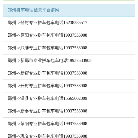
郑州拼车电话信息平台群网
郑州->登封专业拼车包车电话15238385517
郑州->原阳专业拼车包车电话19937533908
郑州->武陟专业拼车包车电话19937533908
郑州->新郑市专业拼车包车电话19937533908
郑州->新密专业拼车包车电话19937533908
郑州->开封专业拼车包车电话19937533908
郑州->温县专业拼车包车电话15565602009
郑州->新乡专业拼车包车电话19937533908
郑州->荥阳专业拼车包车电话19937533908
郑州->巩义专业拼车包车电话19937533908