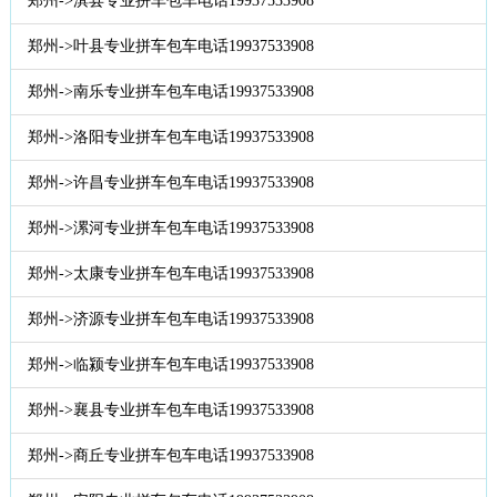
郑州->淇县专业拼车包车电话19937533908
郑州->叶县专业拼车包车电话19937533908
郑州->南乐专业拼车包车电话19937533908
郑州->洛阳专业拼车包车电话19937533908
郑州->许昌专业拼车包车电话19937533908
郑州->漯河专业拼车包车电话19937533908
郑州->太康专业拼车包车电话19937533908
郑州->济源专业拼车包车电话19937533908
郑州->临颍专业拼车包车电话19937533908
郑州->襄县专业拼车包车电话19937533908
郑州->商丘专业拼车包车电话19937533908