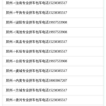
郑州->汝南专业拼车包车电话15238385517
郑州->平舆专业拼车包车电话15238385517
郑州->泌阳专业拼车包车电话19937533908
郑州->渑池专业拼车包车电话19937533908
郑州->嵩县专业拼车包车电话15238385517
郑州->长垣专业拼车包车电话15238385517
郑州->台前专业拼车包车电话19937533908
郑州->虞城专业拼车包车电话15238385517
郑州->内黄专业拼车包车电话18003867207
郑州->方城专业拼车包车电话15238385517
郑州->唐河专业拼车包车电话15238385517