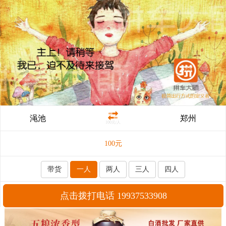
渑池
郑州
100元/人
100
元
带货
一人
两人
三人
四人
点击拨打电话 19937533908