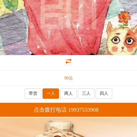
90元/人
90
元
带货
一人
两人
三人
四人
点击拨打电话 19937533908