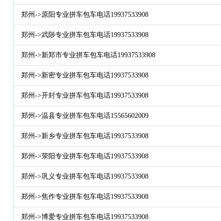
郑州->原阳专业拼车包车电话19937533908
郑州->武陟专业拼车包车电话19937533908
郑州->新郑市专业拼车包车电话19937533908
郑州->新密专业拼车包车电话19937533908
郑州->开封专业拼车包车电话19937533908
郑州->温县专业拼车包车电话15565602009
郑州->新乡专业拼车包车电话19937533908
郑州->荥阳专业拼车包车电话19937533908
郑州->巩义专业拼车包车电话19937533908
郑州->焦作专业拼车包车电话19937533908
郑州->博爱专业拼车包车电话19937533908