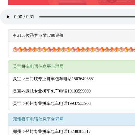
有2153位乘客点赞1788评价
灵宝拼车电话信息平台群网
灵宝->三门峡专业拼车包车电话15036495551
灵宝->运城专业拼车包车电话19103599000
灵宝->郑州专业拼车包车电话19937533908
郑州拼车电话信息平台群网
郑州->登封专业拼车包车电话15238385517