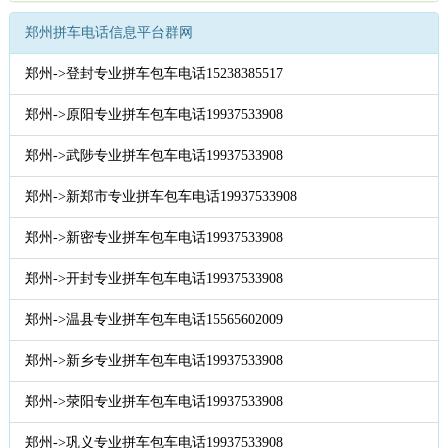
郑州拼车电话信息平台群网
郑州->登封专业拼车包车电话15238385517
郑州->原阳专业拼车包车电话19937533908
郑州->武陟专业拼车包车电话19937533908
郑州->新郑市专业拼车包车电话19937533908
郑州->新密专业拼车包车电话19937533908
郑州->开封专业拼车包车电话19937533908
郑州->温县专业拼车包车电话15565602009
郑州->新乡专业拼车包车电话19937533908
郑州->荥阳专业拼车包车电话19937533908
郑州->巩义专业拼车包车电话19937533908