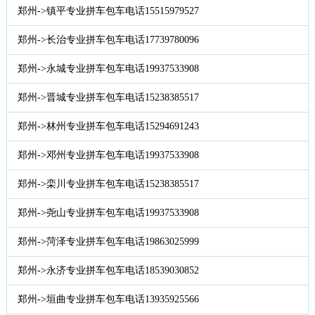
郑州->镇平专业拼车包车电话15515979527
郑州->长治专业拼车包车电话17739780096
郑州->永城专业拼车包车电话19937533908
郑州->晋城专业拼车包车电话15238385517
郑州->林州专业拼车包车电话15294691243
郑州->邓州专业拼车包车电话19937533908
郑州->栾川专业拼车包车电话15238385517
郑州->尧山专业拼车包车电话19937533908
郑州->菏泽专业拼车包车电话19863025999
郑州->永济专业拼车包车电话18539030852
郑州->垣曲专业拼车包车电话13935925566