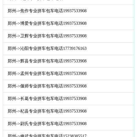
郑州->焦作专业拼车包车电话19937533908
郑州->博爱专业拼车包车电话19937533908
郑州->卫辉专业拼车包车电话19937533908
郑州->沁阳专业拼车包车电话17739176163
郑州->辉县专业拼车包车电话19937533908
郑州->孟州专业拼车包车电话19937533908
郑州->偃师专业拼车包车电话19937533908
郑州->长葛专业拼车包车电话19937533908
郑州->杞县专业拼车包车电话19937533908
郑州->尉氏专业拼车包车电话19937533908
郑州->修武专业拼车包车电话15238385517