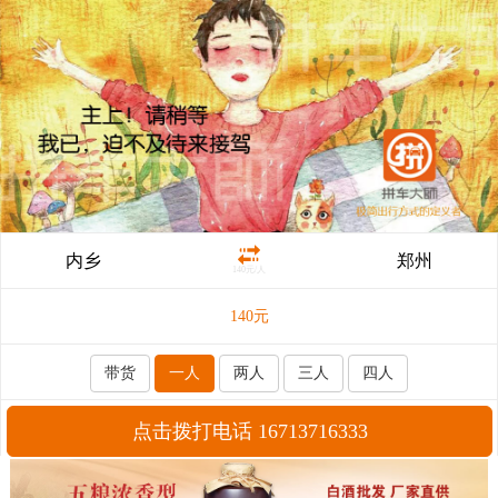
内乡
郑州
140元/人
140
元
带货
一人
两人
三人
四人
点击拨打电话 16713716333