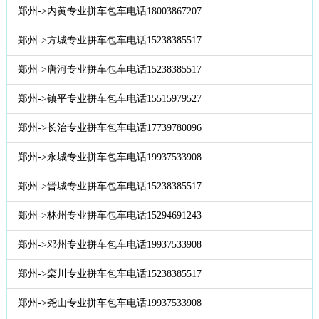
郑州->内黄专业拼车包车电话18003867207
郑州->方城专业拼车包车电话15238385517
郑州->唐河专业拼车包车电话15238385517
郑州->镇平专业拼车包车电话15515979527
郑州->长治专业拼车包车电话17739780096
郑州->永城专业拼车包车电话19937533908
郑州->晋城专业拼车包车电话15238385517
郑州->林州专业拼车包车电话15294691243
郑州->邓州专业拼车包车电话19937533908
郑州->栾川专业拼车包车电话15238385517
郑州->尧山专业拼车包车电话19937533908