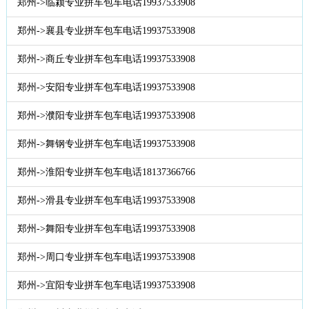
郑州->临颍专业拼车包车电话19937533908
郑州->襄县专业拼车包车电话19937533908
郑州->商丘专业拼车包车电话19937533908
郑州->安阳专业拼车包车电话19937533908
郑州->濮阳专业拼车包车电话19937533908
郑州->舞钢专业拼车包车电话19937533908
郑州->淮阳专业拼车包车电话18137366766
郑州->滑县专业拼车包车电话19937533908
郑州->舞阳专业拼车包车电话19937533908
郑州->周口专业拼车包车电话19937533908
郑州->宜阳专业拼车包车电话19937533908