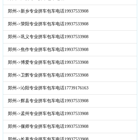
郑州->新乡专业拼车包车电话19937533908
郑州->荥阳专业拼车包车电话19937533908
郑州->巩义专业拼车包车电话19937533908
郑州->焦作专业拼车包车电话19937533908
郑州->博爱专业拼车包车电话19937533908
郑州->卫辉专业拼车包车电话19937533908
郑州->沁阳专业拼车包车电话17739176163
郑州->辉县专业拼车包车电话19937533908
郑州->孟州专业拼车包车电话19937533908
郑州->偃师专业拼车包车电话19937533908
郑州->长葛专业拼车包车电话19937533908