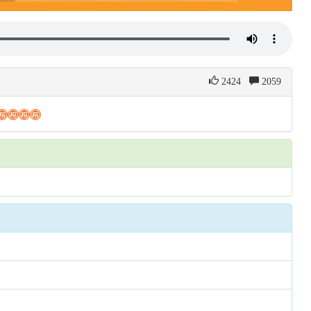
2424
2059