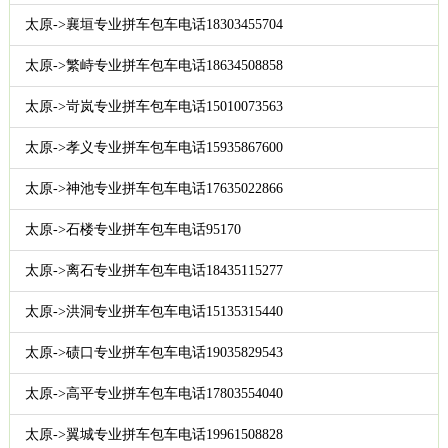
太原->襄垣专业拼车包车电话18303455704
太原->繁峙专业拼车包车电话18634508858
太原->岢岚专业拼车包车电话15010073563
太原->孝义专业拼车包车电话15935867600
太原->神池专业拼车包车电话17635022866
太原->石楼专业拼车包车电话95170
太原->离石专业拼车包车电话18435115277
太原->洪洞专业拼车包车电话15135315440
太原->碛口专业拼车包车电话19035829543
太原->高平专业拼车包车电话17803554040
太原->翼城专业拼车包车电话19961508828