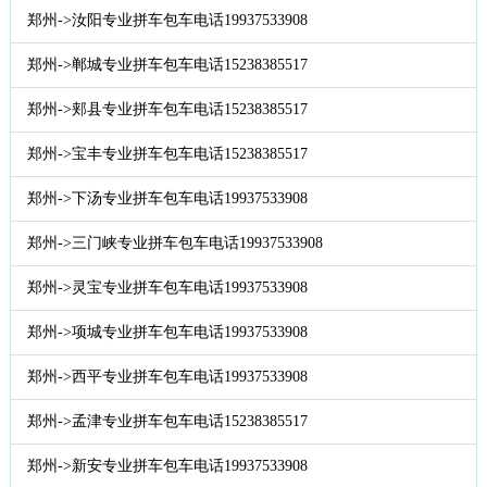
郑州->汝阳专业拼车包车电话19937533908
郑州->郸城专业拼车包车电话15238385517
郑州->郏县专业拼车包车电话15238385517
郑州->宝丰专业拼车包车电话15238385517
郑州->下汤专业拼车包车电话19937533908
郑州->三门峡专业拼车包车电话19937533908
郑州->灵宝专业拼车包车电话19937533908
郑州->项城专业拼车包车电话19937533908
郑州->西平专业拼车包车电话19937533908
郑州->孟津专业拼车包车电话15238385517
郑州->新安专业拼车包车电话19937533908