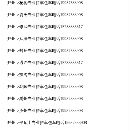
郑州->杞县专业拼车包车电话19937533908
郑州->尉氏专业拼车包车电话19937533908
郑州->修武专业拼车包车电话15238385517
郑州->延津专业拼车包车电话19937533908
郑州->封丘专业拼车包车电话19937533908
郑州->通许专业拼车包车电话15238385517
郑州->扶沟专业拼车包车电话19937533908
郑州->鄢陵专业拼车包车电话19937533908
郑州->禹州专业拼车包车电话19937533908
郑州->汝州专业拼车包车电话19937533908
郑州->平顶山专业拼车包车电话19937533908