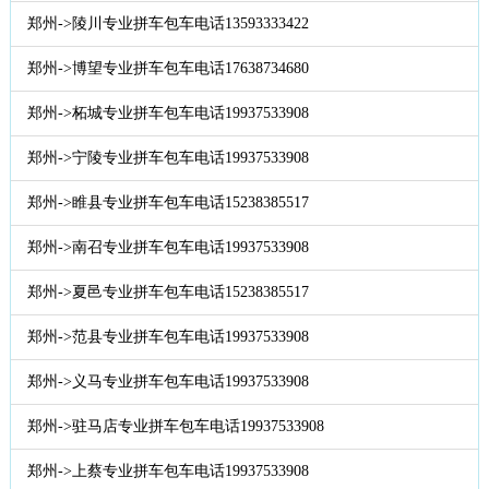
郑州->陵川专业拼车包车电话13593333422
郑州->博望专业拼车包车电话17638734680
郑州->柘城专业拼车包车电话19937533908
郑州->宁陵专业拼车包车电话19937533908
郑州->睢县专业拼车包车电话15238385517
郑州->南召专业拼车包车电话19937533908
郑州->夏邑专业拼车包车电话15238385517
郑州->范县专业拼车包车电话19937533908
郑州->义马专业拼车包车电话19937533908
郑州->驻马店专业拼车包车电话19937533908
郑州->上蔡专业拼车包车电话19937533908