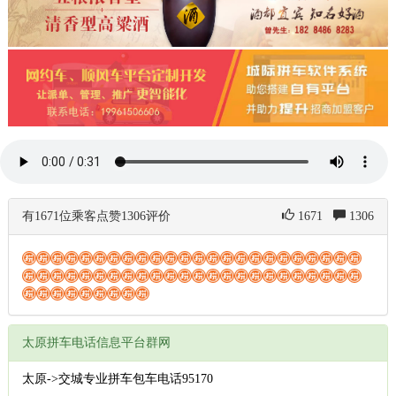
有1671位乘客点赞1306评价
1671
1306
太原拼车电话信息平台群网
太原->交城专业拼车包车电话95170