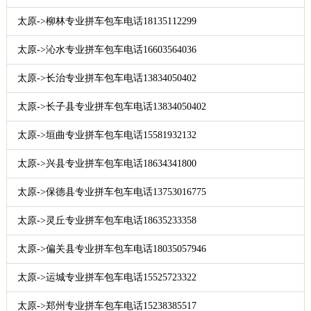
太原->柳林专业拼车包车电话18135112299
太原->沁水专业拼车包车电话16603564036
太原->长治专业拼车包车电话13834050402
太原->长子县专业拼车包车电话13834050402
太原->垣曲专业拼车包车电话15581932132
太原->兴县专业拼车包车电话18634341800
太原->保德县专业拼车包车电话13753016775
太原->灵丘专业拼车包车电话18635233358
太原->偏关县专业拼车包车电话18035057946
太原->运城专业拼车包车电话15525723322
太原->郑州专业拼车包车电话15238385517