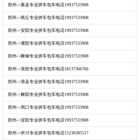
郑州->襄县专业拼车包车电话19937533908
郑州->商丘专业拼车包车电话19937533908
郑州->安阳专业拼车包车电话19937533908
郑州->濮阳专业拼车包车电话19937533908
郑州->舞钢专业拼车包车电话19937533908
郑州->淮阳专业拼车包车电话18137366766
郑州->滑县专业拼车包车电话19937533908
郑州->舞阳专业拼车包车电话19937533908
郑州->周口专业拼车包车电话19937533908
郑州->宜阳专业拼车包车电话19937533908
郑州->伊川专业拼车包车电话15238385517