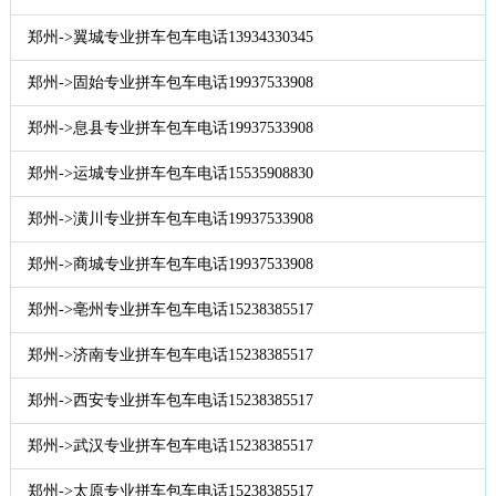
郑州->翼城专业拼车包车电话13934330345
郑州->固始专业拼车包车电话19937533908
郑州->息县专业拼车包车电话19937533908
郑州->运城专业拼车包车电话15535908830
郑州->潢川专业拼车包车电话19937533908
郑州->商城专业拼车包车电话19937533908
郑州->亳州专业拼车包车电话15238385517
郑州->济南专业拼车包车电话15238385517
郑州->西安专业拼车包车电话15238385517
郑州->武汉专业拼车包车电话15238385517
郑州->太原专业拼车包车电话15238385517