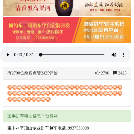
有2790位乘客点赞2425评价
2790
2425
宝丰拼车电话信息平台群网
宝丰->平顶山专业拼车包车电话19937533908