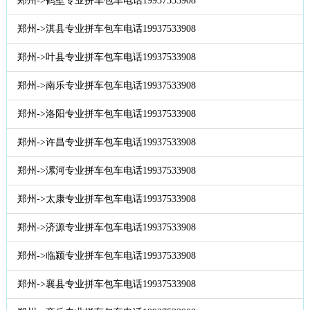
郑州->鹤壁专业拼车包车电话19937533908
郑州->淇县专业拼车包车电话19937533908
郑州->叶县专业拼车包车电话19937533908
郑州->南乐专业拼车包车电话19937533908
郑州->洛阳专业拼车包车电话19937533908
郑州->许昌专业拼车包车电话19937533908
郑州->漯河专业拼车包车电话19937533908
郑州->太康专业拼车包车电话19937533908
郑州->济源专业拼车包车电话19937533908
郑州->临颍专业拼车包车电话19937533908
郑州->襄县专业拼车包车电话19937533908