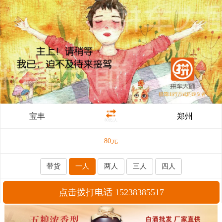
宝丰
郑州
80元/人
80
元
带货
一人
两人
三人
四人
点击拨打电话 15238385517