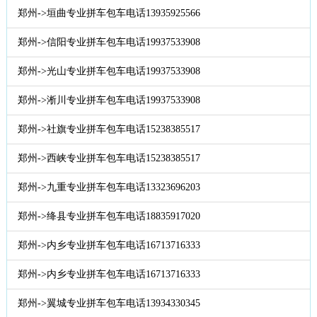
郑州->垣曲专业拼车包车电话13935925566
郑州->信阳专业拼车包车电话19937533908
郑州->光山专业拼车包车电话19937533908
郑州->淅川专业拼车包车电话19937533908
郑州->社旗专业拼车包车电话15238385517
郑州->西峡专业拼车包车电话15238385517
郑州->九重专业拼车包车电话13323696203
郑州->绛县专业拼车包车电话18835917020
郑州->内乡专业拼车包车电话16713716333
郑州->内乡专业拼车包车电话16713716333
郑州->翼城专业拼车包车电话13934330345