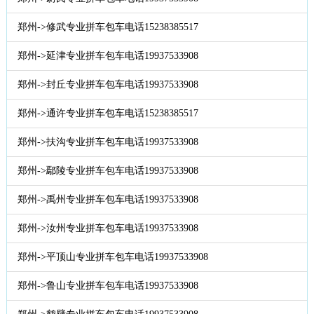
郑州->修武专业拼车包车电话15238385517
郑州->延津专业拼车包车电话19937533908
郑州->封丘专业拼车包车电话19937533908
郑州->通许专业拼车包车电话15238385517
郑州->扶沟专业拼车包车电话19937533908
郑州->鄢陵专业拼车包车电话19937533908
郑州->禹州专业拼车包车电话19937533908
郑州->汝州专业拼车包车电话19937533908
郑州->平顶山专业拼车包车电话19937533908
郑州->鲁山专业拼车包车电话19937533908