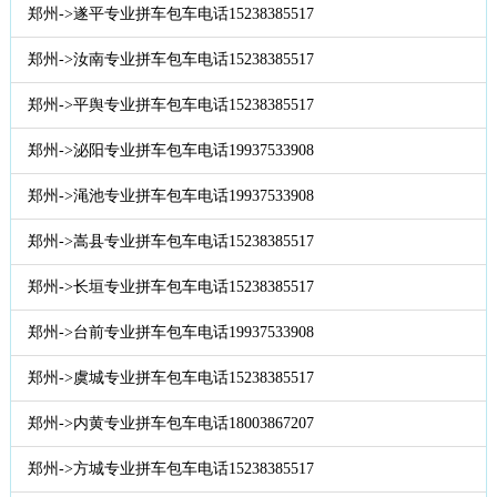
郑州->遂平专业拼车包车电话15238385517
郑州->汝南专业拼车包车电话15238385517
郑州->平舆专业拼车包车电话15238385517
郑州->泌阳专业拼车包车电话19937533908
郑州->渑池专业拼车包车电话19937533908
郑州->嵩县专业拼车包车电话15238385517
郑州->长垣专业拼车包车电话15238385517
郑州->台前专业拼车包车电话19937533908
郑州->虞城专业拼车包车电话15238385517
郑州->内黄专业拼车包车电话18003867207
郑州->方城专业拼车包车电话15238385517