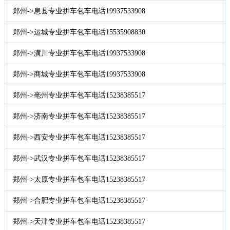
郑州->息县专业拼车包车电话19937533908
郑州->运城专业拼车包车电话15535908830
郑州->潢川专业拼车包车电话19937533908
郑州->商城专业拼车包车电话19937533908
郑州->亳州专业拼车包车电话15238385517
郑州->济南专业拼车包车电话15238385517
郑州->西安专业拼车包车电话15238385517
郑州->武汉专业拼车包车电话15238385517
郑州->太原专业拼车包车电话15238385517
郑州->合肥专业拼车包车电话15238385517
郑州->天津专业拼车包车电话15238385517