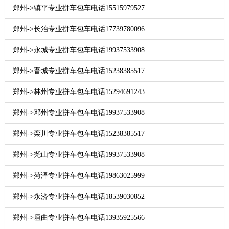
郑州->镇平专业拼车包车电话15515979527
郑州->长治专业拼车包车电话17739780096
郑州->永城专业拼车包车电话19937533908
郑州->晋城专业拼车包车电话15238385517
郑州->林州专业拼车包车电话15294691243
郑州->邓州专业拼车包车电话19937533908
郑州->栾川专业拼车包车电话15238385517
郑州->尧山专业拼车包车电话19937533908
郑州->菏泽专业拼车包车电话19863025999
郑州->永济专业拼车包车电话18539030852
郑州->垣曲专业拼车包车电话13935925566