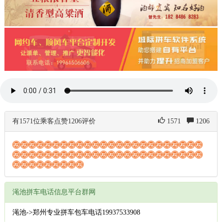
有1571位乘客点赞1206评价
1571
1206
渑池拼车电话信息平台群网
渑池->郑州专业拼车包车电话19937533908