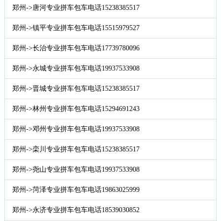
郑州->唐河专业拼车包车电话15238385517
郑州->镇平专业拼车包车电话15515979527
郑州->长治专业拼车包车电话17739780096
郑州->永城专业拼车包车电话19937533908
郑州->晋城专业拼车包车电话15238385517
郑州->林州专业拼车包车电话15294691243
郑州->邓州专业拼车包车电话19937533908
郑州->栾川专业拼车包车电话15238385517
郑州->尧山专业拼车包车电话19937533908
郑州->菏泽专业拼车包车电话19863025999
郑州->永济专业拼车包车电话18539030852