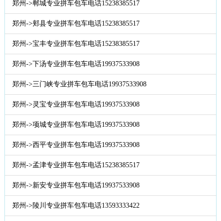
郑州->郸城专业拼车包车电话15238385517
郑州->郏县专业拼车包车电话15238385517
郑州->宝丰专业拼车包车电话15238385517
郑州->下汤专业拼车包车电话19937533908
郑州->三门峡专业拼车包车电话19937533908
郑州->灵宝专业拼车包车电话19937533908
郑州->项城专业拼车包车电话19937533908
郑州->西平专业拼车包车电话19937533908
郑州->孟津专业拼车包车电话15238385517
郑州->新安专业拼车包车电话19937533908
郑州->陵川专业拼车包车电话13593333422